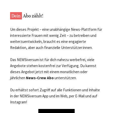
Dein
Abo zählt!
Um dieses Projekt – eine unabhängige News-Plattform für
interessierte Frauen mit wenig Zeit – zu betreiben und
weiterzuentwickeln, braucht es eine engagierte
Redaktion, aber auch finanzielle Unterstützer:innen.
Das NEWSiversum ist für dich nahezu werbefrei, viele
Angebote stehen kostenfrei zur Verfügung. Du kannst
dieses Angebot jetzt mit einem monatlichen oder
jährlichen
News-Crew Abo
unterstützen.
Du erhältst sofort Zugriff auf alle Funktionen und Inhalte
in der NEWSiversum App und im Web, per E-Mail und auf
Instagram!