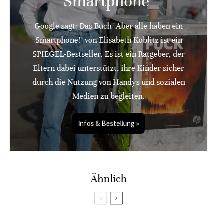
Smartphone"
Google sagt: Das Buch "Aber alle haben ein
Smartphone!" von Elisabeth Koblitz ist ein
SPIEGEL-Bestseller. Es ist ein Ratgeber, der
Eltern dabei unterstützt, ihre Kinder sicher
durch die Nutzung von Handys und sozialen
Medien zu begleiten.
Infos & Bestellung »
Ähnlich