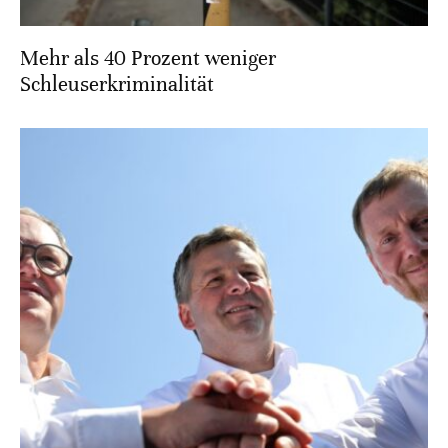
Mehr als 40 Prozent weniger
Schleuserkriminalität