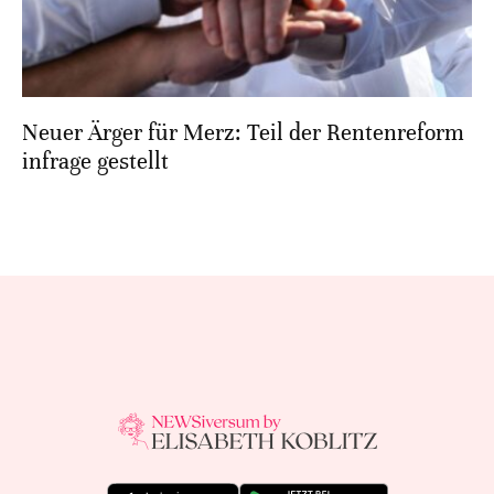
Neuer Ärger für Merz: Teil der Rentenreform
infrage gestellt