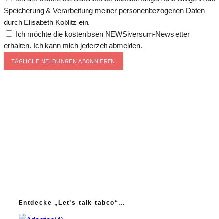
Speicherung & Verarbeitung meiner personenbezogenen Daten
durch Elisabeth Koblitz ein.
Ich möchte die kostenlosen NEWSiversum-Newsletter
erhalten. Ich kann mich jederzeit abmelden.
TÄGLICHE MELDUNGEN ABONNIEREN
Entdecke „Let’s talk taboo“…