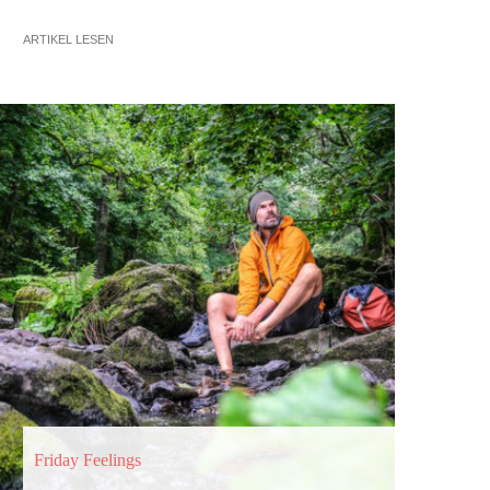
ARTIKEL LESEN
Friday Feelings