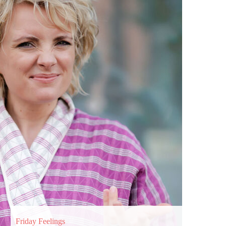
Friday Feelings