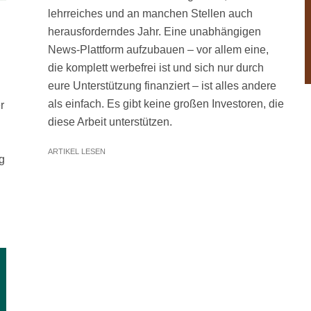
lehrreiches und an manchen Stellen auch
herausforderndes Jahr. Eine unabhängigen
News-Plattform aufzubauen – vor allem eine,
die komplett werbefrei ist und sich nur durch
eure Unterstützung finanziert – ist alles andere
als einfach. Es gibt keine großen Investoren, die
r
diese Arbeit unterstützen.
ARTIKEL LESEN
g