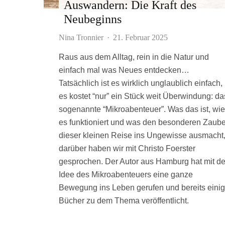
Auswandern: Die Kraft des
Neubeginns
Nina Tronnier
·
21. Februar 2025
Raus aus dem Alltag, rein in die Natur und
einfach mal was Neues entdecken…
Tatsächlich ist es wirklich unglaublich einfach,
es kostet “nur” ein Stück weit Überwindung: da
sogenannte “Mikroabenteuer”. Was das ist, wie
es funktioniert und was den besonderen Zaube
dieser kleinen Reise ins Ungewisse ausmacht
darüber haben wir mit Christo Foerster
gesprochen. Der Autor aus Hamburg hat mit de
Idee des Mikroabenteuers eine ganze
Bewegung ins Leben gerufen und bereits eini
Bücher zu dem Thema veröffentlicht.