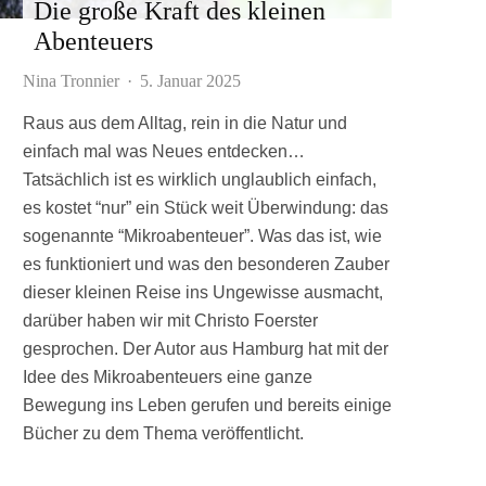
Die große Kraft des kleinen
Abenteuers
Nina Tronnier
·
5. Januar 2025
Raus aus dem Alltag, rein in die Natur und
einfach mal was Neues entdecken…
Tatsächlich ist es wirklich unglaublich einfach,
es kostet “nur” ein Stück weit Überwindung: das
sogenannte “Mikroabenteuer”. Was das ist, wie
es funktioniert und was den besonderen Zauber
dieser kleinen Reise ins Ungewisse ausmacht,
darüber haben wir mit Christo Foerster
gesprochen. Der Autor aus Hamburg hat mit der
Idee des Mikroabenteuers eine ganze
Bewegung ins Leben gerufen und bereits einige
Bücher zu dem Thema veröffentlicht.