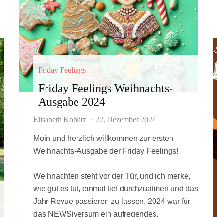
Friday Feelings
Friday Feelings Weihnachts-
Ausgabe 2024
Elisabeth Koblitz
·
22. Dezember 2024
Moin und herzlich willkommen zur ersten
Weihnachts-Ausgabe der Friday Feelings!
Weihnachten steht vor der Tür, und ich merke,
wie gut es tut, einmal tief durchzuatmen und das
Jahr Revue passieren zu lassen. 2024 war für
das NEWSiversum ein aufregendes,