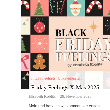
Friday Feelings
Unkategorisiert
Friday Feelings X-Mas 2025
Elisabeth Koblitz
·
28. November 2025
Moin und herzlich willkommen zur ersten