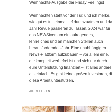
Weihnachts-Ausgabe der Friday Feelings!
Weihnachten steht vor der Tür, und ich merke,
wie gut es tut, einmal tief durchzuatmen und d
Jahr Revue passieren zu lassen. 2024 war für
das NEWSiversum ein aufregendes,
lehrreiches und an manchen Stellen auch
herausforderndes Jahr. Eine unabhängigen
News-Plattform aufzubauen – vor allem eine,
die komplett werbefrei ist und sich nur durch
eure Unterstützung finanziert – ist alles andere
als einfach. Es gibt keine großen Investoren, d
diese Arbeit unterstützen.
ARTIKEL LESEN