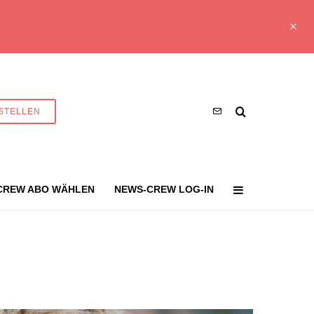
STELLEN
CREW ABO WÄHLEN
NEWS-CREW LOG-IN