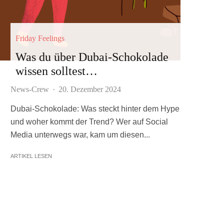
Friday Feelings
Was du über Dubai-Schokolade
wissen solltest…
News-Crew
·
20. Dezember 2024
Dubai-Schokolade: Was steckt hinter dem Hype
und woher kommt der Trend? Wer auf Social
Media unterwegs war, kam um diesen...
ARTIKEL LESEN