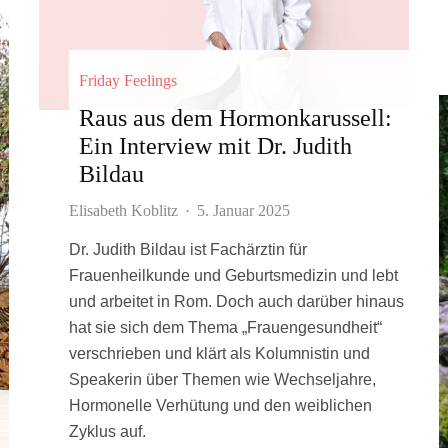
Friday Feelings
Raus aus dem Hormonkarussell:
Ein Interview mit Dr. Judith
Bildau
Elisabeth Koblitz
·
5. Januar 2025
Dr. Judith Bildau ist Fachärztin für
Frauenheilkunde und Geburtsmedizin und lebt
und arbeitet in Rom. Doch auch darüber hinaus
hat sie sich dem Thema „Frauengesundheit“
verschrieben und klärt als Kolumnistin und
Speakerin über Themen wie Wechseljahre,
Hormonelle Verhütung und den weiblichen
Zyklus auf.