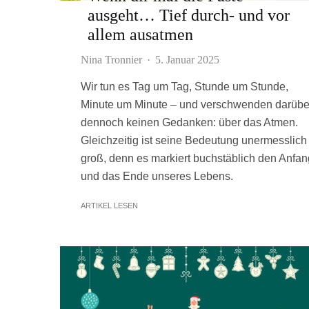
ausgeht… Tief durch- und vor
allem ausatmen
Nina Tronnier
·
5. Januar 2025
Wir tun es Tag um Tag, Stunde um Stunde,
Minute um Minute – und verschwenden darübe
dennoch keinen Gedanken: über das Atmen.
Gleichzeitig ist seine Bedeutung unermesslich
groß, denn es markiert buchstäblich den Anfan
und das Ende unseres Lebens.
ARTIKEL LESEN