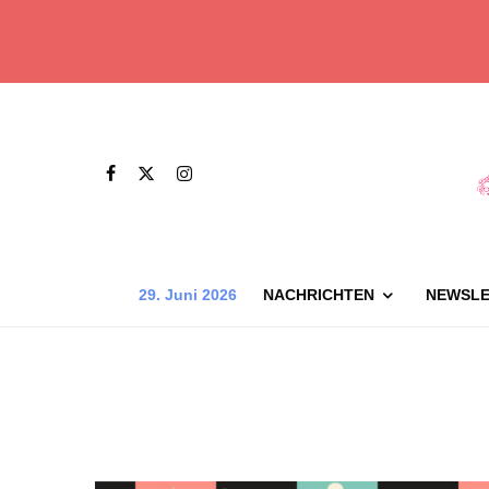
29. Juni 2026
NACHRICHTEN
NEWSLE