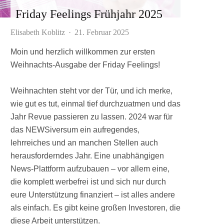
Friday Feelings Frühjahr 2025
Elisabeth Koblitz
·
21. Februar 2025
Moin und herzlich willkommen zur ersten
Weihnachts-Ausgabe der Friday Feelings!
Weihnachten steht vor der Tür, und ich merke,
wie gut es tut, einmal tief durchzuatmen und das
Jahr Revue passieren zu lassen. 2024 war für
das NEWSiversum ein aufregendes,
lehrreiches und an manchen Stellen auch
herausforderndes Jahr. Eine unabhängigen
News-Plattform aufzubauen – vor allem eine,
die komplett werbefrei ist und sich nur durch
eure Unterstützung finanziert – ist alles andere
als einfach. Es gibt keine großen Investoren, die
diese Arbeit unterstützen.