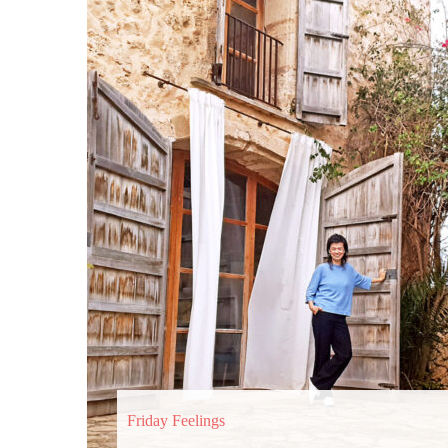
Friday Feelings