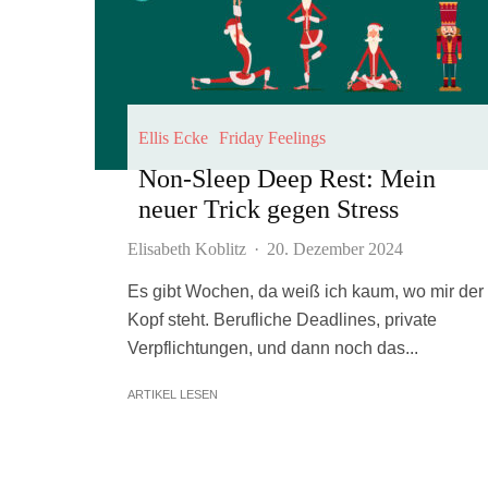
Ellis Ecke
Friday Feelings
Non-Sleep Deep Rest: Mein
neuer Trick gegen Stress
Elisabeth Koblitz
·
20. Dezember 2024
Es gibt Wochen, da weiß ich kaum, wo mir der
Kopf steht. Berufliche Deadlines, private
Verpflichtungen, und dann noch das...
ARTIKEL LESEN