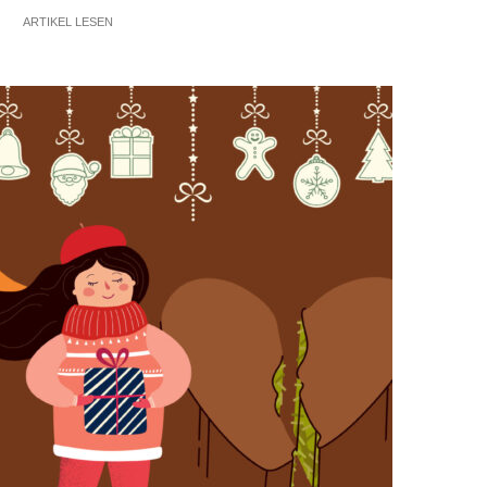
ARTIKEL LESEN