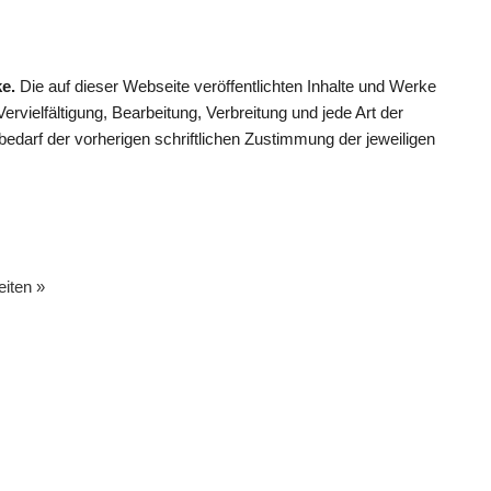
ke.
Die auf dieser Webseite veröffentlichten Inhalte und Werke
rvielfältigung, Bearbeitung, Verbreitung und jede Art der
darf der vorherigen schriftlichen Zustimmung der jeweiligen
eiten »