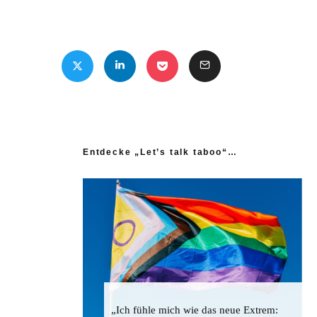
Entdecke „Let’s talk taboo“…
„Ich fühle mich wie das neue Extrem: