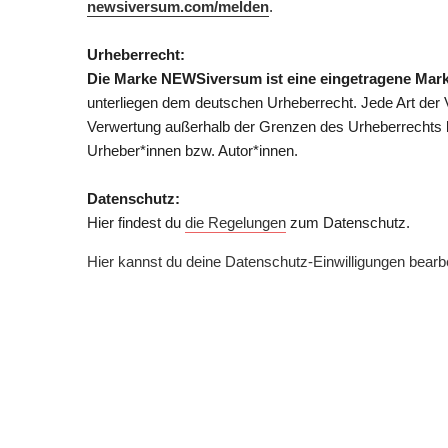
newsiversum.com/melden
.
Urheberrecht:
Die Marke NEWSiversum ist eine eingetragene Mar
unterliegen dem deutschen Urheberrecht. Jede Art der Ve
Verwertung außerhalb der Grenzen des Urheberrechts be
Urheber*innen bzw. Autor*innen.
Datenschutz:
Hier findest du
die Regelungen
zum Datenschutz.
Hier kannst du deine Datenschutz-Einwilligungen bearb