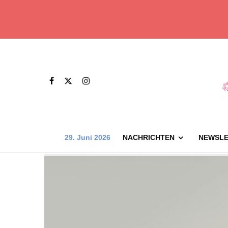
29. Juni 2026
NACHRICHTEN
NEWSLE