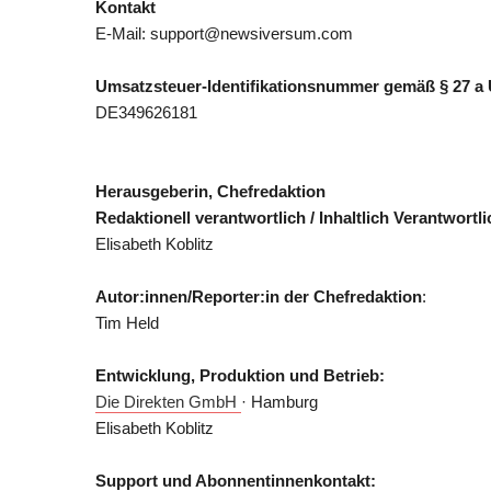
Kontakt
E-Mail: support@newsiversum.com
Umsatzsteuer-Identifikationsnummer gemäß § 27 a
DE349626181
Herausgeberin, Chefredaktion
Redaktionell verantwortlich / Inhaltlich Verantwort
Elisabeth Koblitz
Autor:innen/Reporter:in der Chefredaktion
:
Tim Held
Entwicklung
, Produktion und Betrieb:
Die Direkten GmbH
· Hamburg
Elisabeth Koblitz
Support und Abonnentinnenkontakt: