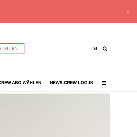
STELLEN
CREW ABO WÄHLEN
NEWS-CREW LOG-IN