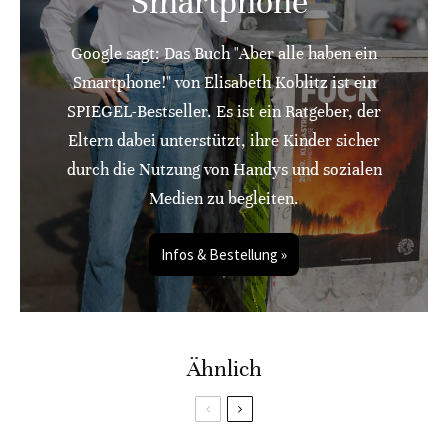
Smartphone"
Google sagt: Das Buch "Aber alle haben ein
Smartphone!" von Elisabeth Koblitz ist ein
SPIEGEL-Bestseller. Es ist ein Ratgeber, der
Eltern dabei unterstützt, ihre Kinder sicher
durch die Nutzung von Handys und sozialen
Medien zu begleiten.
Infos & Bestellung »
Ähnlich