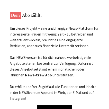
Dein
Abo zählt!
Um dieses Projekt – eine unabhängige News-Plattform für
interessierte Frauen mit wenig Zeit – zu betreiben und
weiterzuentwickeln, braucht es eine engagierte
Redaktion, aber auch finanzielle Unterstützer:innen.
Das NEWSiversum ist für dich nahezu werbefrei, viele
Angebote stehen kostenfrei zur Verfügung. Du kannst
dieses Angebot jetzt mit einem monatlichen oder
jährlichen
News-Crew Abo
unterstützen.
Du erhältst sofort Zugriff auf alle Funktionen und Inhalte
in der NEWSiversum App und im Web, per E-Mail und auf
Instagram!