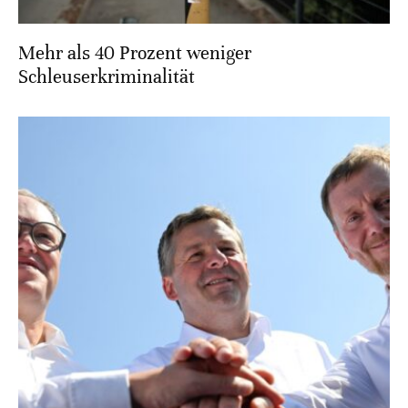
Mehr als 40 Prozent weniger
Schleuserkriminalität