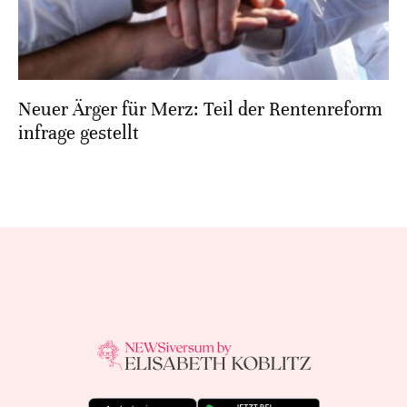
Neuer Ärger für Merz: Teil der Rentenreform
infrage gestellt