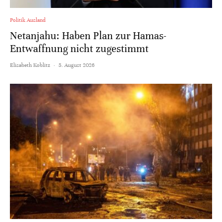
Politik Ausland
Netanjahu: Haben Plan zur Hamas-
Entwaffnung nicht zugestimmt
Elisabeth Koblitz
·
5. August 2026