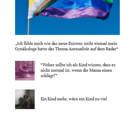
„Ich fühle mich wie das neue Extrem: nicht einmal mein
Gynäkologe hatte das Thema Asexualität auf dem Radar“
“Woher sollte ich als Kind wissen, dass es
nicht normal ist, wenn die Mama einen
schlägt?”
Ein Kind mehr, wäre ein Kind zu viel