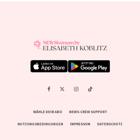
WÄHLE DEIN ABO
NEWS-CREW SUPPORT
NUTZUNGSBEDINGUNGEN
IMPRESSUM
DATENSCHUTZ