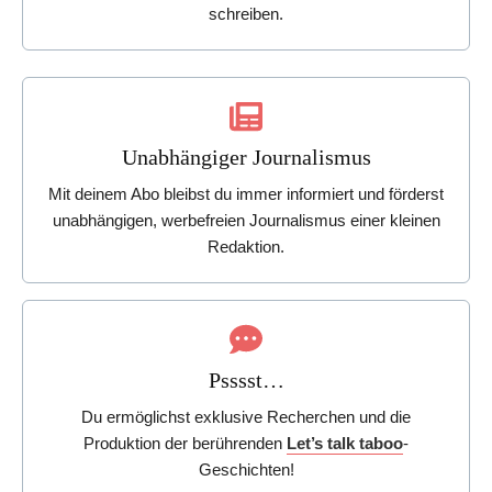
schreiben.
Unabhängiger Journalismus
Mit deinem Abo bleibst du immer informiert und förderst
unabhängigen, werbefreien Journalismus einer kleinen
Redaktion.
Psssst…
Du ermöglichst exklusive Recherchen und die
Produktion der berührenden
Let’s talk taboo
-
Geschichten!