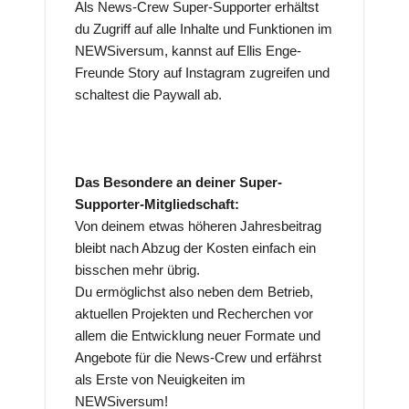
Als News-Crew Super-Supporter erhältst
du Zugriff auf alle Inhalte und Funktionen im
NEWSiversum, kannst auf Ellis Enge-
Freunde Story auf Instagram zugreifen und
schaltest die Paywall ab.
Das Besondere an deiner Super-
Supporter-Mitgliedschaft:
Von deinem etwas höheren Jahresbeitrag
bleibt nach Abzug der Kosten einfach ein
bisschen mehr übrig.
Du ermöglichst also neben dem Betrieb,
aktuellen Projekten und Recherchen vor
allem die Entwicklung neuer Formate und
Angebote für die News-Crew und erfährst
als Erste von Neuigkeiten im
NEWSiversum!