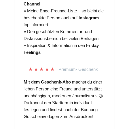
Channel
» Meine Enge-Freunde-Liste – so bleibt die
beschenkte Person auch auf
Instagram
top informiert
» Den geschützten Kommentar- und
Diskussionsbereich bei vielen Beiträgen
» Inspiration & Information in den
Friday
Feelings
★
★
★
★
★
Premium- Geschenk
Mit dem Geschenk-Abo
machst du einer
lieben Person eine Freude und unterstützt
unabhängigen, modernen Journalismus 🤝
Du kannst den Starttermin individuell
festlegen und findest nach der Buchung
Gutscheinvorlagen zum Ausdrucken!