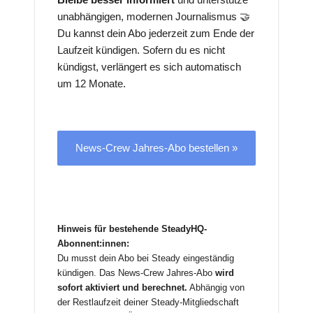
unabhängigen, modernen Journalismus 🤝
Du kannst dein Abo jederzeit zum Ende der
Laufzeit kündigen. Sofern du es nicht
kündigst, verlängert es sich automatisch
um 12 Monate.
News-Crew Jahres-Abo bestellen »
Hinweis für bestehende SteadyHQ-
Abonnent:innen:
Du musst dein Abo bei Steady eingeständig
kündigen. Das News-Crew Jahres-Abo
wird
sofort aktiviert und berechnet.
Abhängig von
der Restlaufzeit deiner Steady-Mitgliedschaft