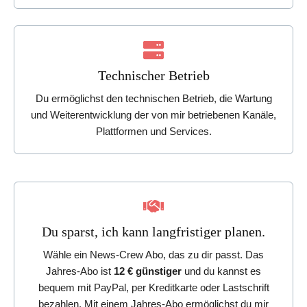
Technischer Betrieb
Du ermöglichst den technischen Betrieb, die Wartung
und Weiterentwicklung der von mir betriebenen Kanäle,
Plattformen und Services.
Du sparst, ich kann langfristiger planen.
Wähle ein News-Crew Abo, das zu dir passt. Das
Jahres-Abo ist
12 € günstiger
und du kannst es
bequem mit PayPal, per Kreditkarte oder Lastschrift
bezahlen. Mit einem Jahres-Abo ermöglichst du mir