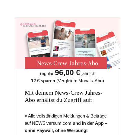
96,00 €
regulär
jährlich
12 € sparen
(Vergleich: Monats-Abo)
Mit deinem News-Crew Jahres-
Abo erhältst du Zugriff auf:
» Alle vollständigen Meldungen & Beiträge
auf NEWSiversum.com
und in der App –
ohne Paywall, ohne Werbung!