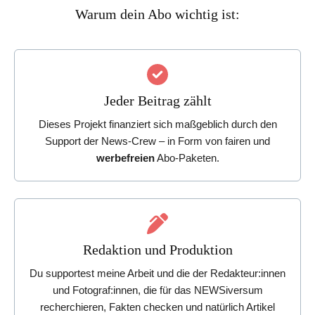
Warum dein Abo wichtig ist:
Jeder Beitrag zählt
Dieses Projekt finanziert sich maßgeblich durch den
Support der News-Crew – in Form von fairen und
werbefreien
Abo-Paketen.
Redaktion und Produktion
Du supportest meine Arbeit und die der Redakteur:innen
und Fotograf:innen, die für das NEWSiversum
recherchieren, Fakten checken und natürlich Artikel