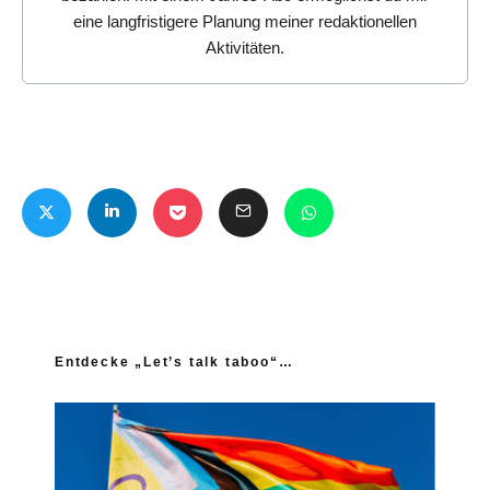
eine langfristigere Planung meiner redaktionellen
Aktivitäten.
Entdecke „Let’s talk taboo“…