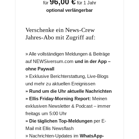
96,00 €
für
für 1 Jahr
optional verlängerbar
Verschenke ein News-Crew
Jahres-Abo mit Zugriff auf:
» Alle vollständigen Meldungen & Beiträge
auf NEWSiversum.com
und in der App –
ohne Paywall
» Exklusive Berichterstattung, Live-Blogs
und mehr zu aktuellen Ereignissen
» Rund um die Uhr aktuelle Nachrichten
» Ellis Friday-Morning Report:
Meinen
exklusiven Newsletter & Podcast – immer
freitags um 5:00 Uhr
» Die täglichen Top-Meldungen
per E-
Mail mit Ellis Newsflash
» Nachrichten-Updates im
WhatsApp-