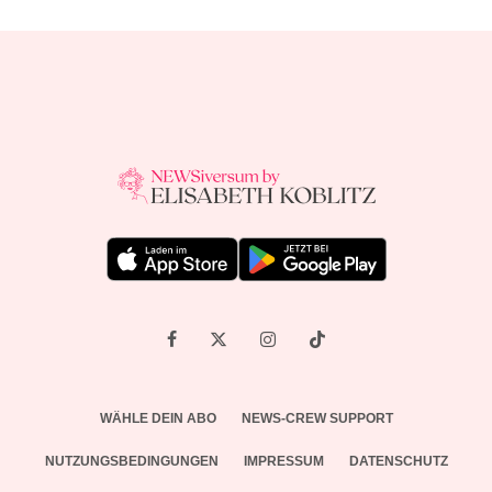
WÄHLE DEIN ABO
NEWS-CREW SUPPORT
NUTZUNGSBEDINGUNGEN
IMPRESSUM
DATENSCHUTZ