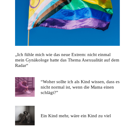
„Ich fühle mich wie das neue Extrem: nicht einmal
mein Gynäkologe hatte das Thema Asexualität auf dem
Radar“
“Woher sollte ich als Kind wissen, dass es
nicht normal ist, wenn die Mama einen
schlägt?”
Ein Kind mehr, wäre ein Kind zu viel