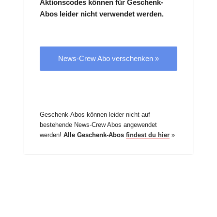
Aktionscodes können für Geschenk-
Abos leider nicht verwendet werden.
News-Crew Abo verschenken »
Geschenk-Abos können leider nicht auf
bestehende News-Crew Abos angewendet
werden!
Alle Geschenk-Abos
findest du hier
»