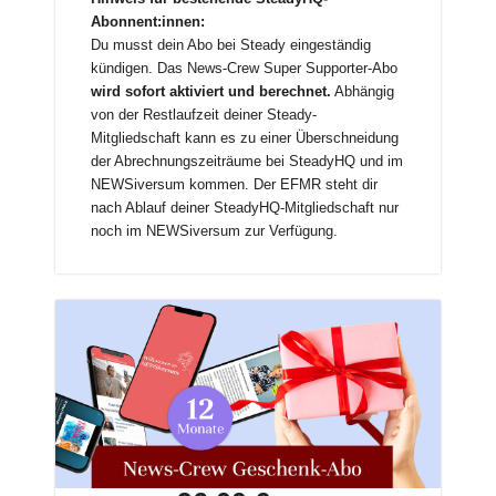
Abonnent:innen:
Du musst dein Abo bei Steady eingeständig
kündigen. Das News-Crew Super Supporter-Abo
wird sofort aktiviert und berechnet.
Abhängig
von der Restlaufzeit deiner Steady-
Mitgliedschaft kann es zu einer Überschneidung
der Abrechnungszeiträume bei SteadyHQ und im
NEWSiversum kommen. Der EFMR steht dir
nach Ablauf deiner SteadyHQ-Mitgliedschaft nur
noch im NEWSiversum zur Verfügung.