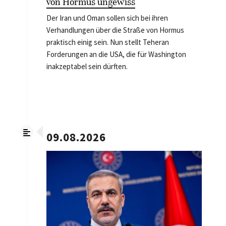
von Hormus ungewiss
Der Iran und Oman sollen sich bei ihren
Verhandlungen über die Straße von Hormus
praktisch einig sein. Nun stellt Teheran
Forderungen an die USA, die für Washington
inakzeptabel sein dürften.
09.08.2026