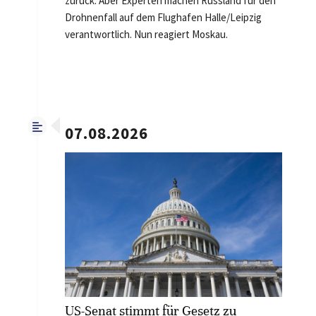
zurück. Aber Experten machen Russland für den
Drohnenfall auf dem Flughafen Halle/Leipzig
verantwortlich. Nun reagiert Moskau.
07.08.2026
US-Senat stimmt für Gesetz zu