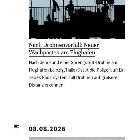
Nach Drohnenvorfall: Neuer
Wachposten am Flughafen
Nach dem Fund einer Sprengstoff-Drohne am
Flughafen Leipzig/Halle rüstet die Polizei auf: Ein
neues Radarsystem soll Drohnen auf größere
Distanz erkennen.
08.08.2026