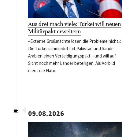
Aus drei mach viele: Türkei will neuen
Militärpakt erweitern
«Externe Großmächte lösen die Probleme nicht»:
Die Türkei schmiedet mit Pakistan und Saudi-
Arabien einen Verteidigungspakt – und will auf
Sicht noch mehr Länder beteiligen. Als Vorbild
dient die Nato.
09.08.2026