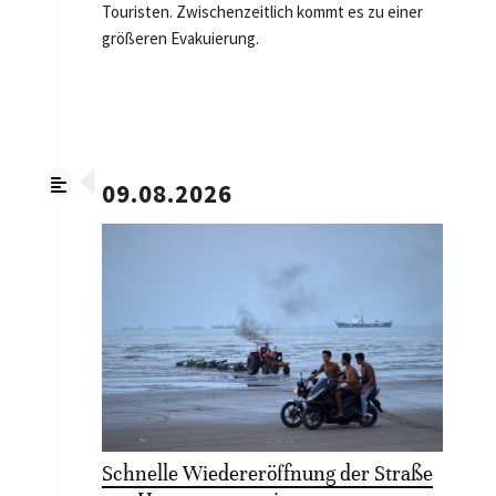
Touristen. Zwischenzeitlich kommt es zu einer
größeren Evakuierung.
09.08.2026
Schnelle Wiedereröffnung der Straße