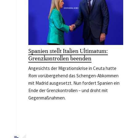
Spanien stellt Italien Ultimatum:
Grenzkontrollen beenden
Angesichts der Migrationskrise in Ceuta hatte
Rom vorübergehend das Schengen-Abkommen
mit Madrid ausgesetzt. Nun fordert Spanien ein
Ende der Grenzkontrollen – und droht mit
Gegenmaßnahmen.