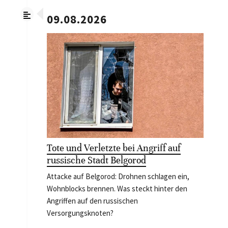
09.08.2026
Tote und Verletzte bei Angriff auf
russische Stadt Belgorod
Attacke auf Belgorod: Drohnen schlagen ein,
Wohnblocks brennen. Was steckt hinter den
Angriffen auf den russischen
Versorgungsknoten?