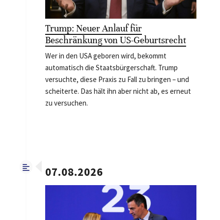
Trump: Neuer Anlauf für
Beschränkung von US-Geburtsrecht
Wer in den USA geboren wird, bekommt
automatisch die Staatsbürgerschaft. Trump
versuchte, diese Praxis zu Fall zu bringen – und
scheiterte. Das hält ihn aber nicht ab, es erneut
zu versuchen.
07.08.2026