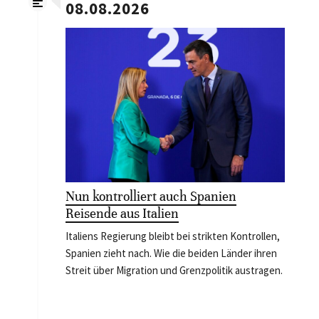
08.08.2026
Nun kontrolliert auch Spanien
Reisende aus Italien
Italiens Regierung bleibt bei strikten Kontrollen,
Spanien zieht nach. Wie die beiden Länder ihren
Streit über Migration und Grenzpolitik austragen.