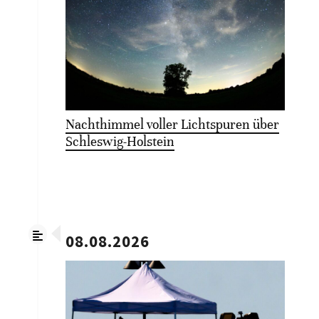
Nachthimmel voller Lichtspuren über
Schleswig-Holstein
08.08.2026