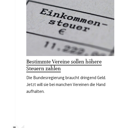
Bestimmte Vereine sollen höhere
Steuern zahlen
Die Bundesregierung braucht dringend Geld.
Jetzt will sie bei manchen Vereinen die Hand
aufhalten.