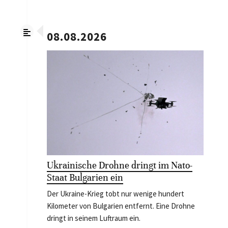
08.08.2026
Ukrainische Drohne dringt im Nato-
Staat Bulgarien ein
Der Ukraine-Krieg tobt nur wenige hundert
Kilometer von Bulgarien entfernt. Eine Drohne
dringt in seinem Luftraum ein.