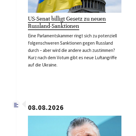
US-Senat billigt Gesetz zu neuen
Russland-Sanktionen
Eine Parlamentskammer ringt sich zu potenziell
folgenschweren Sanktionen gegen Russland
durch – aber wird die andere auch zustimmen?
Kurz nach dem Votum gibt es neue Luftangriffe
auf die Ukraine.
08.08.2026