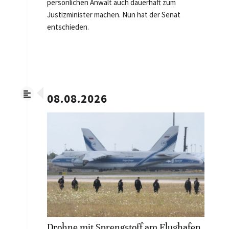
persönlichen Anwalt auch dauerhaft zum
Justizminister machen. Nun hat der Senat
entschieden.
08.08.2026
Drohne mit Sprengstoff am Flughafen