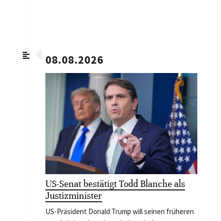
08.08.2026
US-Senat bestätigt Todd Blanche als
Justizminister
US-Präsident Donald Trump will seinen früheren