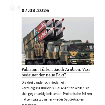
07.08.2026
Pakistan, Türkei, Saudi-Arabien: Was
bedeutet der neue Pakt?
Die drei Länder schmieden ein
Verteidigungsbündnis. Bei Angriffen wollen sie
sich gegenseitig beistehen. Proiranische Milizen
hatten zuletzt immer wieder Saudi-Arabien
attackiert.