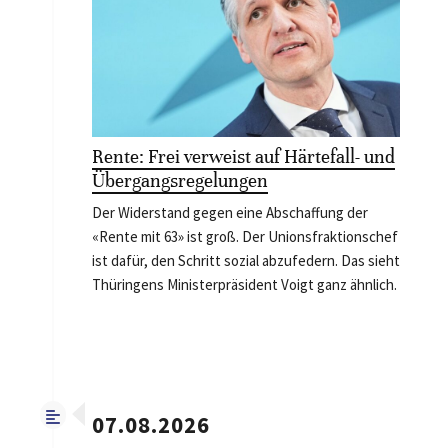
Rente: Frei verweist auf Härtefall- und
Übergangsregelungen
Der Widerstand gegen eine Abschaffung der
«Rente mit 63» ist groß. Der Unionsfraktionschef
ist dafür, den Schritt sozial abzufedern. Das sieht
Thüringens Ministerpräsident Voigt ganz ähnlich.
07.08.2026