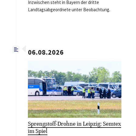
Inzwischen steht in Bayern der dritte
Landtagsabgeordnete unter Beobachtung.
06.08.2026
Sprengstoff-Drohne in Leipzig: Semtex
im Spiel