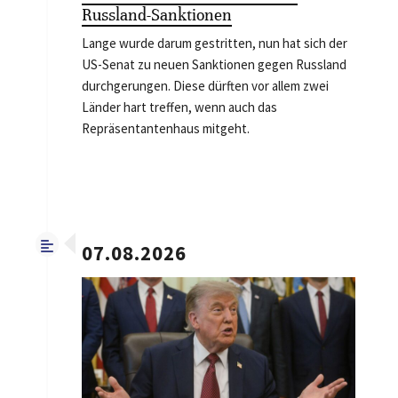
Russland-Sanktionen
Lange wurde darum gestritten, nun hat sich der
US-Senat zu neuen Sanktionen gegen Russland
durchgerungen. Diese dürften vor allem zwei
Länder hart treffen, wenn auch das
Repräsentantenhaus mitgeht.
07.08.2026