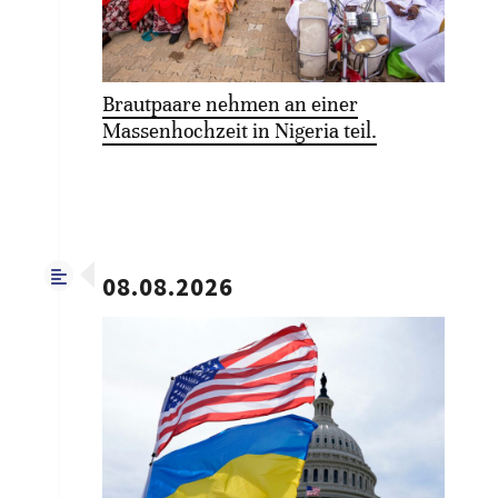
Brautpaare nehmen an einer
Massenhochzeit in Nigeria teil.
08.08.2026