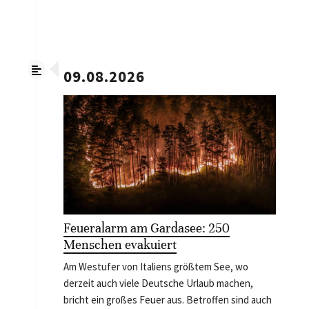
09.08.2026
Feueralarm am Gardasee: 250
Menschen evakuiert
Am Westufer von Italiens größtem See, wo
derzeit auch viele Deutsche Urlaub machen,
bricht ein großes Feuer aus. Betroffen sind auch