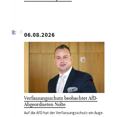
06.08.2026
Verfassungsschutz beobachtet AfD-
Abgeordneten Nolte
Auf die AfD hat der Verfassungsschutz ein Auge.