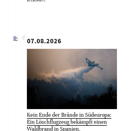
07.08.2026
Kein Ende der Brände in Südeuropa:
Ein Löschflugzeug bekämpft einen
Waldbrand in Spanien.