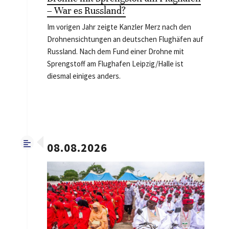
– War es Russland?
Im vorigen Jahr zeigte Kanzler Merz nach den
Drohnensichtungen an deutschen Flughäfen auf
Russland. Nach dem Fund einer Drohne mit
Sprengstoff am Flughafen Leipzig/Halle ist
diesmal einiges anders.
08.08.2026