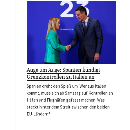
Auge um Auge: Spanien kündigt
Grenzkontrollen zu Italien an
Spanien dreht den Spieß um: Wer aus Italien
kommt, muss sich ab Samstag auf Kontrollen an
Häfen und Flughäfen gefasst machen. Was
steckt hinter dem Streit zwischen den beiden
EU-Ländern?