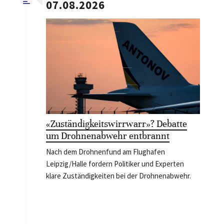
07.08.2026
«Zuständigkeitswirrwarr»? Debatte
um Drohnenabwehr entbrannt
Nach dem Drohnenfund am Flughafen
Leipzig/Halle fordern Politiker und Experten
klare Zuständigkeiten bei der Drohnenabwehr.