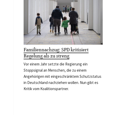
Familiennachzug: SPD kritisiert
Regelung als zu streng
Vor einem Jahr setzte die Regierung ein
Stoppsignal an Menschen, die zu einem
Angehörigen mit eingeschränktem Schutzstatus
in Deutschland nachziehen wollen. Nun gibt es
Kritik vom Koalitionspartner.