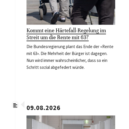
Kommt eine Härtefall-Regelung im
Streit um die Rente mit 63?
Die Bundesregierung plant das Ende der «Rente
mit 63». Die Mehrheit der Bürger ist dagegen.
Nun wird immer wahrscheinlicher, dass so ein
Schritt sozial abgefedert würde.
09.08.2026