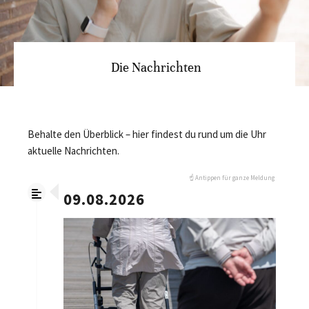
Die Nachrichten
Behalte den Überblick – hier findest du rund um die Uhr
aktuelle Nachrichten.
☝️ Antippen für ganze Meldung
09.08.2026