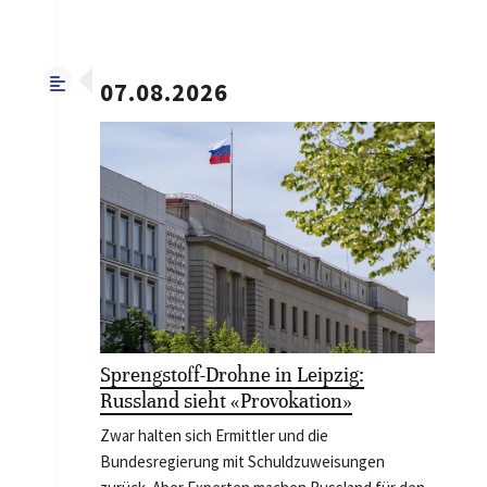
07.08.2026
Sprengstoff-Drohne in Leipzig:
Russland sieht «Provokation»
Zwar halten sich Ermittler und die
Bundesregierung mit Schuldzuweisungen