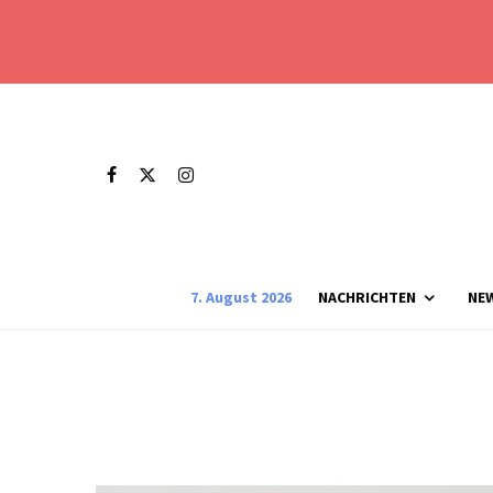
7. August 2026
NACHRICHTEN
NE