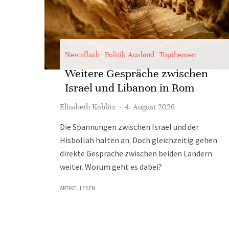
Newsflash
Politik Ausland
Topthemen
Weitere Gespräche zwischen
Israel und Libanon in Rom
Elisabeth Koblitz
·
4. August 2026
Die Spannungen zwischen Israel und der
Hisbollah halten an. Doch gleichzeitig gehen
direkte Gespräche zwischen beiden Ländern
weiter. Worum geht es dabei?
ARTIKEL LESEN