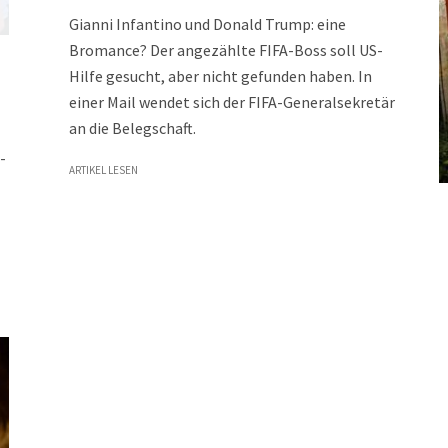
Gianni Infantino und Donald Trump: eine
Bromance? Der angezählte FIFA-Boss soll US-
Hilfe gesucht, aber nicht gefunden haben. In
einer Mail wendet sich der FIFA-Generalsekretär
an die Belegschaft.
-
ARTIKEL LESEN