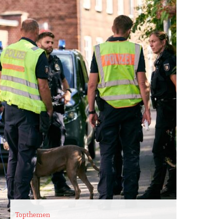
Topthemen