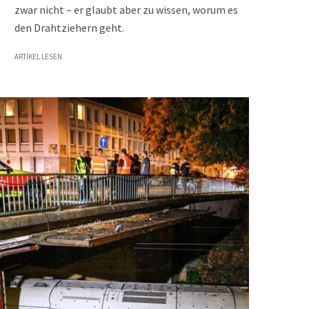
zwar nicht – er glaubt aber zu wissen, worum es
den Drahtziehern geht.
ARTIKEL LESEN