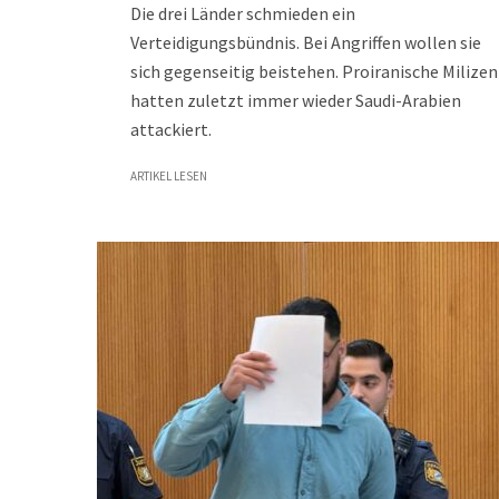
Die drei Länder schmieden ein
Verteidigungsbündnis. Bei Angriffen wollen sie
sich gegenseitig beistehen. Proiranische Milizen
hatten zuletzt immer wieder Saudi-Arabien
attackiert.
ARTIKEL LESEN