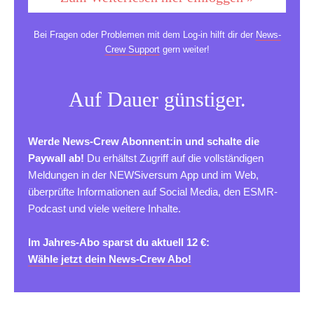
Bei Fragen oder Problemen mit dem Log-in hilft dir der
News-
Crew Support
gern weiter!
Auf Dauer günstiger.
Werde News-Crew Abonnent:in und schalte die
Paywall ab!
Du erhältst Zugriff auf die vollständigen
Meldungen in der NEWSiversum App und im Web,
überprüfte Informationen auf Social Media, den ESMR-
Podcast und viele weitere Inhalte.
Im Jahres-Abo sparst du aktuell 12 €:
Wähle jetzt dein News-Crew Abo!