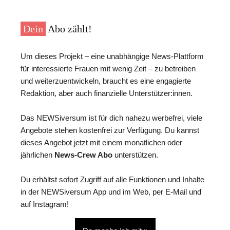
Dein
Abo zählt!
Um dieses Projekt – eine unabhängige News-Plattform
für interessierte Frauen mit wenig Zeit – zu betreiben
und weiterzuentwickeln, braucht es eine engagierte
Redaktion, aber auch finanzielle Unterstützer:innen.
Das NEWSiversum ist für dich nahezu werbefrei, viele
Angebote stehen kostenfrei zur Verfügung. Du kannst
dieses Angebot jetzt mit einem monatlichen oder
jährlichen
News-Crew Abo
unterstützen.
Du erhältst sofort Zugriff auf alle Funktionen und Inhalte
in der NEWSiversum App und im Web, per E-Mail und
auf Instagram!