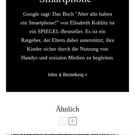
Google sagt: Das Buch "Aber alle haben
ein Smartphone!" von Elisabeth Koblitz ist
ein SPIEGEL-Bestseller. Es ist ein
Ratgeber, der Eltern dabei unterstützt, ihre
Kinder sicher durch die Nutzung von
Handys und sozialen Medien zu begleiten.
Infos & Bestellung »
Ähnlich