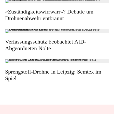
«Zuständigkeitswirrwarr»? Debatte um
Drohnenabwehr entbrannt
Verfassungsschutz beobachtet AfD-
Abgeordneten Nolte
Sprengstoff-Drohne in Leipzig: Semtex im
Spiel