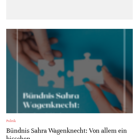
Politik
Bündnis Sahra Wagenknecht: Von allem ein
bisschen