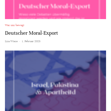
Was uns bewegt
Deutscher Moral-Export
Lisa Wiese
·
1. Februar 2023