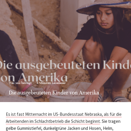
Was uns bewegt
·
3 Minuten Lesedauer
Die ausgebeuteten Kinder von Amerika
Es ist fast Mitternacht im US-Bundesstaat Nebraska, als für die
Arbeitenden im Schlachtbetrieb die Schicht beginnt
. Sie tragen
gelbe Gummistiefel, dunkelgrüne Jacken und Hosen, Helm,