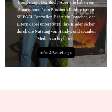
Google sagt: Das Buch "Aber alle haben ein
Smartphone!" von Elisabeth Koblitz ist ein
SPIEGEL-Bestseller. Es ist ein Ratgeber, der
Eltern dabei unterstützt, ihre Kinder sicher
durch die Nutzung von Handys und sozialen
Medien zu begleiten.
Infos & Bestellung »