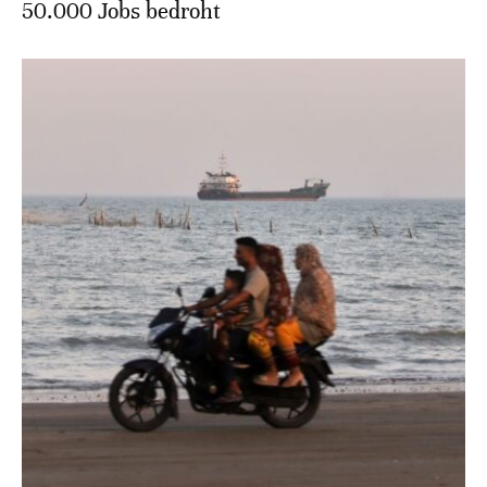
50.000 Jobs bedroht