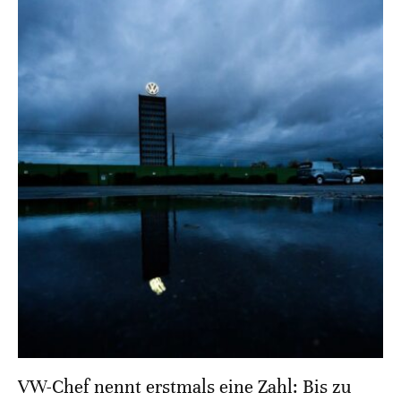
VW-Chef nennt erstmals eine Zahl: Bis zu