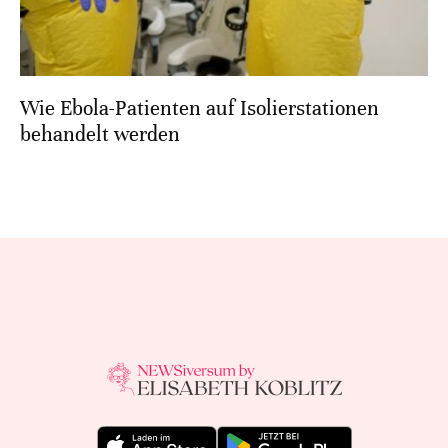
Wie Ebola-Patienten auf Isolierstationen
behandelt werden