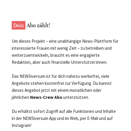
Dein
Abo zählt!
Um dieses Projekt – eine unabhängige News-Plattform für
interessierte Frauen mit wenig Zeit – zu betreiben und
weiterzuentwickeln, braucht es eine engagierte
Redaktion, aber auch finanzielle Unterstützer:innen.
Das NEWSiversum ist für dich nahezu werbefrei, viele
Angebote stehen kostenfrei zur Verfügung. Du kannst
dieses Angebot jetzt mit einem monatlichen oder
jährlichen
News-Crew Abo
unterstützen.
Du erhältst sofort Zugriff auf alle Funktionen und Inhalte
in der NEWSiversum App und im Web, per E-Mail und auf
Instagram!