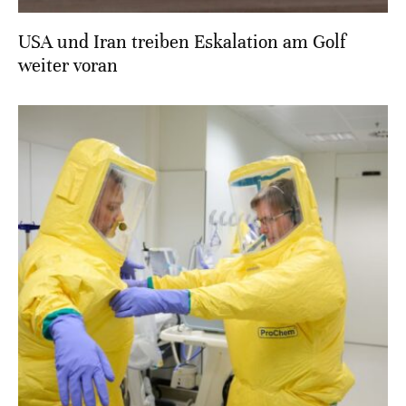
USA und Iran treiben Eskalation am Golf
weiter voran