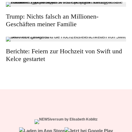
Trump: Nichts falsch an Millionen-
Geschäften meiner Familie
Berichte: Feiern zur Hochzeit von Swift und
Kelce gestartet