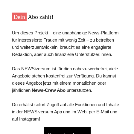
Dein
Abo zählt!
Um dieses Projekt – eine unabhängige News-Plattform
für interessierte Frauen mit wenig Zeit – zu betreiben
und weiterzuentwickeln, braucht es eine engagierte
Redaktion, aber auch finanzielle Unterstützer:innen.
Das NEWSiversum ist für dich nahezu werbefrei, viele
Angebote stehen kostenfrei zur Verfügung. Du kannst
dieses Angebot jetzt mit einem monatlichen oder
jährlichen
News-Crew Abo
unterstützen.
Du erhältst sofort Zugriff auf alle Funktionen und Inhalte
in der NEWSiversum App und im Web, per E-Mail und
auf Instagram!