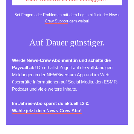
Bei Fragen oder Problemen mit dem Log-in hilft dir der
News-
Crew Support
gern weiter!
Auf Dauer günstiger.
Werde News-Crew Abonnent:in und schalte die
Paywall ab!
Du erhältst Zugriff auf die vollständigen
Meldungen in der NEWSiversum App und im Web,
überprüfte Informationen auf Social Media, den ESMR-
Podcast und viele weitere Inhalte.
Im Jahres-Abo sparst du aktuell 12 €:
Wähle jetzt dein News-Crew Abo!