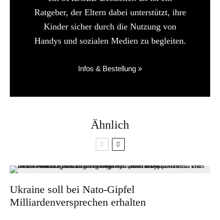
Ratgeber, der Eltern dabei unterstützt, ihre
Kinder sicher durch die Nutzung von
Handys und sozialen Medien zu begleiten.
Infos & Bestellung »
Ähnlich
Ukraine soll bei Nato-Gipfel
Milliardenversprechen erhalten