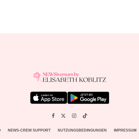
O
NEWS-CREW SUPPORT
NUTZUNGSBEDINGUNGEN
IMPRESSUM