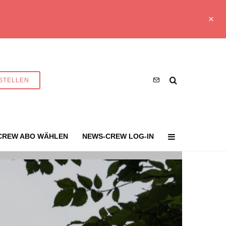
STELLEN
CREW ABO WÄHLEN
NEWS-CREW LOG-IN