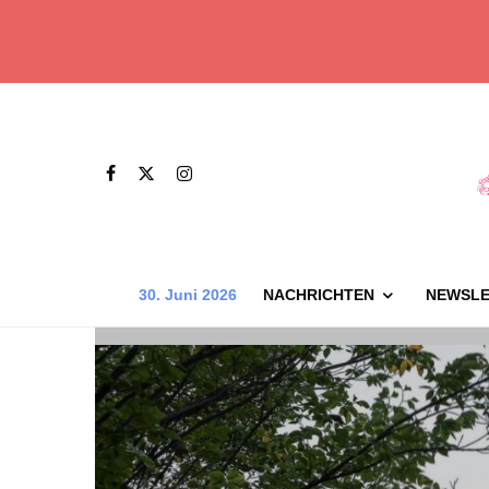
30. Juni 2026
NACHRICHTEN
NEWSLE