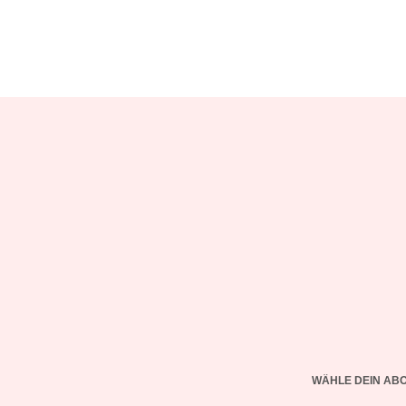
WÄHLE DEIN AB