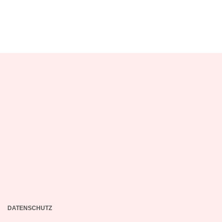
DATENSCHUTZ