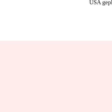
USA gepl