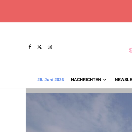
29. Juni 2026
NACHRICHTEN
NEWSLE