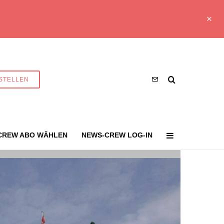
STELLEN
CREW ABO WÄHLEN
NEWS-CREW LOG-IN