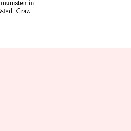
munisten in
stadt Graz