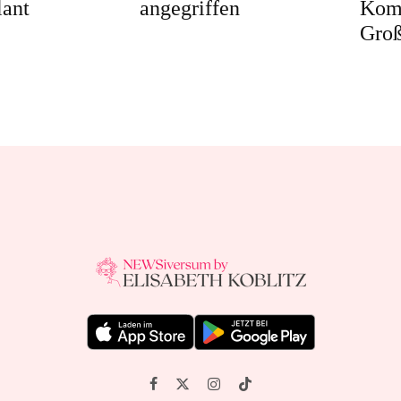
ant
angegriffen
Kom
Groß