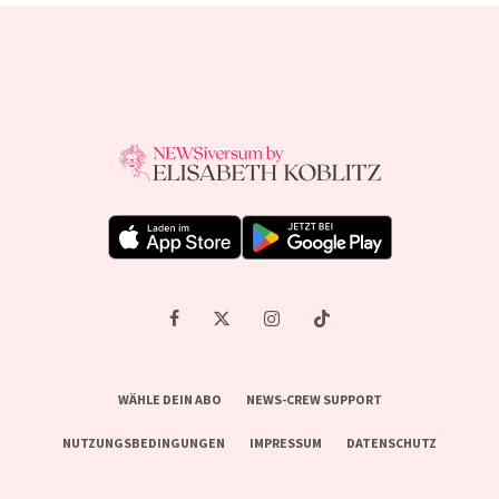
WÄHLE DEIN ABO
NEWS-CREW SUPPORT
NUTZUNGSBEDINGUNGEN
IMPRESSUM
DATENSCHUTZ