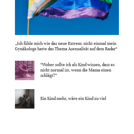
„Ich fühle mich wie das neue Extrem: nicht einmal mein
Gynäkologe hatte das Thema Asexualität auf dem Radar“
“Woher sollte ich als Kind wissen, dass es
nicht normal ist, wenn die Mama einen
schlägt?”
Ein Kind mehr, wäre ein Kind zu viel