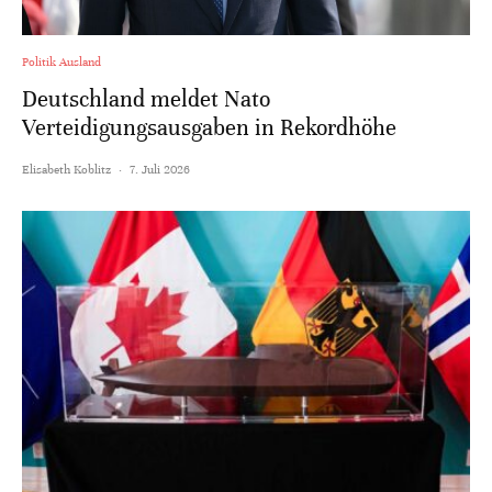
Politik Ausland
Deutschland meldet Nato
Verteidigungsausgaben in Rekordhöhe
Elisabeth Koblitz
·
7. Juli 2026