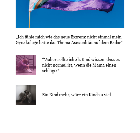
„Ich fühle mich wie das neue Extrem: nicht einmal mein
Gynäkologe hatte das Thema Asexualität auf dem Radar“
“Woher sollte ich als Kind wissen, dass es
nicht normal ist, wenn die Mama einen
schlägt?”
Ein Kind mehr, wäre ein Kind zu viel