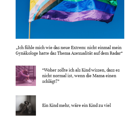
„Ich fühle mich wie das neue Extrem: nicht einmal mein
Gynäkologe hatte das Thema Asexualität auf dem Radar“
“Woher sollte ich als Kind wissen, dass es
nicht normal ist, wenn die Mama einen
schlägt?”
Ein Kind mehr, wäre ein Kind zu viel