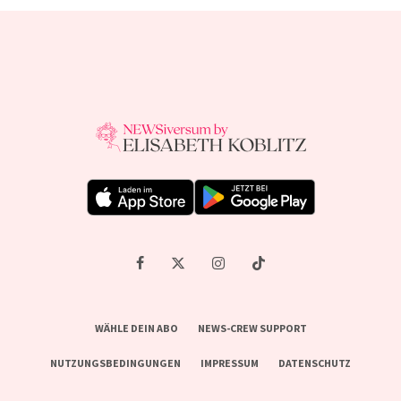
WÄHLE DEIN ABO
NEWS-CREW SUPPORT
NUTZUNGSBEDINGUNGEN
IMPRESSUM
DATENSCHUTZ