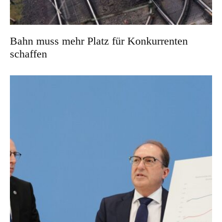
Bahn muss mehr Platz für Konkurrenten
schaffen