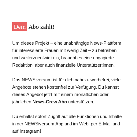
Dein
Abo zählt!
Um dieses Projekt – eine unabhängige News-Plattform
für interessierte Frauen mit wenig Zeit – zu betreiben
und weiterzuentwickeln, braucht es eine engagierte
Redaktion, aber auch finanzielle Unterstützer:innen.
Das NEWSiversum ist für dich nahezu werbefrei, viele
Angebote stehen kostenfrei zur Verfügung. Du kannst
dieses Angebot jetzt mit einem monatlichen oder
jährlichen
News-Crew Abo
unterstützen.
Du erhältst sofort Zugriff auf alle Funktionen und Inhalte
in der NEWSiversum App und im Web, per E-Mail und
auf Instagram!