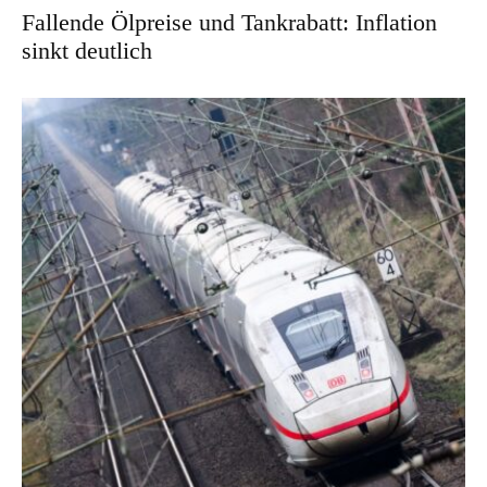
Fallende Ölpreise und Tankrabatt: Inflation
sinkt deutlich