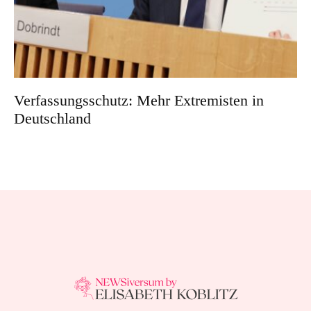
Verfassungsschutz: Mehr Extremisten in
Deutschland