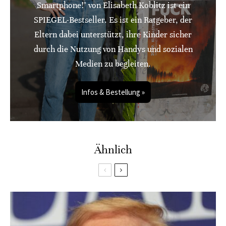
Smartphone!" von Elisabeth Koblitz ist ein
SPIEGEL-Bestseller. Es ist ein Ratgeber, der
Eltern dabei unterstützt, ihre Kinder sicher
durch die Nutzung von Handys und sozialen
Medien zu begleiten.
Infos & Bestellung »
Ähnlich