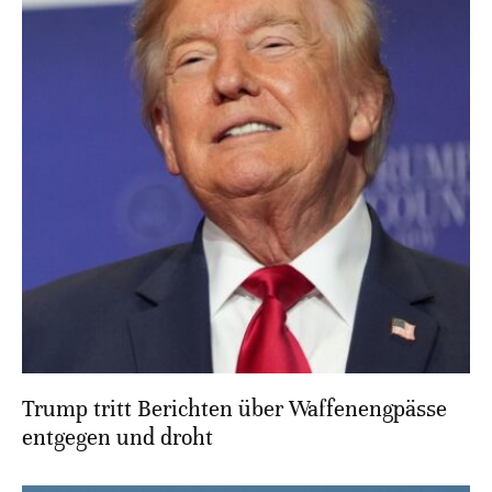
Trump tritt Berichten über Waffenengpässe
entgegen und droht