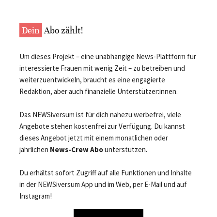
Dein
Abo zählt!
Um dieses Projekt – eine unabhängige News-Plattform für
interessierte Frauen mit wenig Zeit – zu betreiben und
weiterzuentwickeln, braucht es eine engagierte
Redaktion, aber auch finanzielle Unterstützer:innen.
Das NEWSiversum ist für dich nahezu werbefrei, viele
Angebote stehen kostenfrei zur Verfügung. Du kannst
dieses Angebot jetzt mit einem monatlichen oder
jährlichen
News-Crew Abo
unterstützen.
Du erhältst sofort Zugriff auf alle Funktionen und Inhalte
in der NEWSiversum App und im Web, per E-Mail und auf
Instagram!