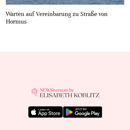
Warten auf Vereinbarung zu Straße von
Hormus