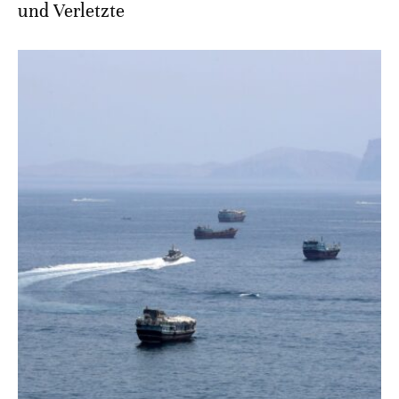
und Verletzte