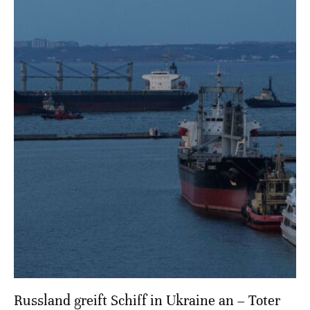
Russland greift Schiff in Ukraine an – Toter