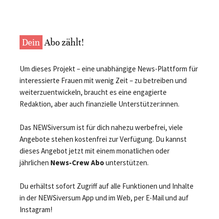
Dein
Abo zählt!
Um dieses Projekt – eine unabhängige News-Plattform für
interessierte Frauen mit wenig Zeit – zu betreiben und
weiterzuentwickeln, braucht es eine engagierte
Redaktion, aber auch finanzielle Unterstützer:innen.
Das NEWSiversum ist für dich nahezu werbefrei, viele
Angebote stehen kostenfrei zur Verfügung. Du kannst
dieses Angebot jetzt mit einem monatlichen oder
jährlichen
News-Crew Abo
unterstützen.
Du erhältst sofort Zugriff auf alle Funktionen und Inhalte
in der NEWSiversum App und im Web, per E-Mail und auf
Instagram!