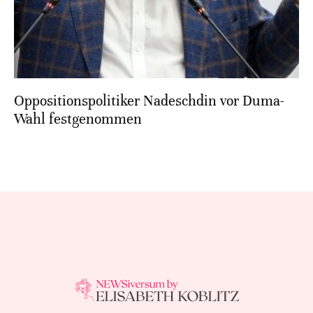
Oppositionspolitiker Nadeschdin vor Duma-
Wahl festgenommen