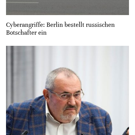
Cyberangriffe: Berlin bestellt russischen
Botschafter ein