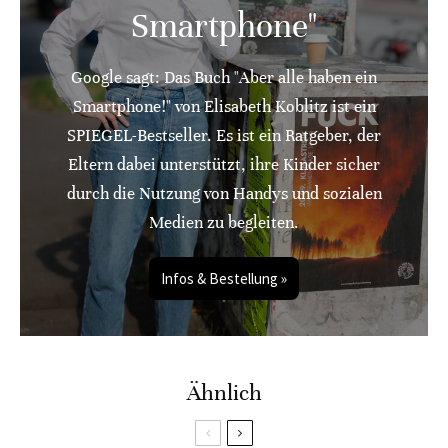
Smartphone"
Google sagt: Das Buch "Aber alle haben ein
Smartphone!" von Elisabeth Koblitz ist ein
SPIEGEL-Bestseller. Es ist ein Ratgeber, der
Eltern dabei unterstützt, ihre Kinder sicher
durch die Nutzung von Handys und sozialen
Medien zu begleiten.
Infos & Bestellung »
Ähnlich