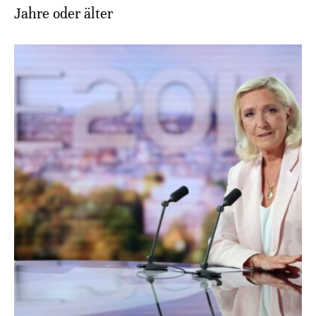
Jahre oder älter