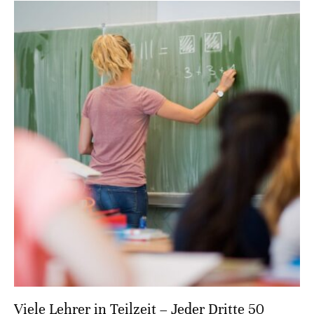
Viele Lehrer in Teilzeit – Jeder Dritte 50