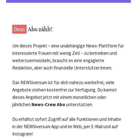
Dein
Abo zählt!
Um dieses Projekt – eine unabhängige News-Plattform für
interessierte Frauen mit wenig Zeit – zu betreiben und
weiterzuentwickeln, braucht es eine engagierte
Redaktion, aber auch finanzielle Unterstützer:innen.
Das NEWSiversum ist für dich nahezu werbefrei, viele
Angebote stehen kostenfrei zur Verfügung. Du kannst
dieses Angebot jetzt mit einem monatlichen oder
jährlichen
News-Crew Abo
unterstützen.
Du erhältst sofort Zugriff auf alle Funktionen und Inhalte
in der NEWSiversum App und im Web, per E-Mail und auf
Instagram!