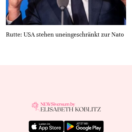
Rutte: USA stehen uneingeschränkt zur Nato