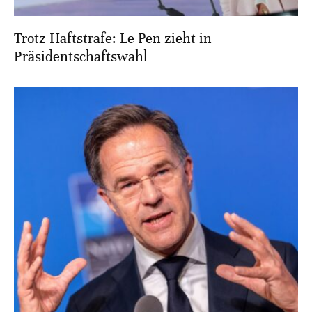
Trotz Haftstrafe: Le Pen zieht in
Präsidentschaftswahl