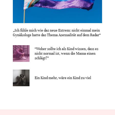
„Ich fühle mich wie das neue Extrem: nicht einmal mein
Gynäkologe hatte das Thema Asexualität auf dem Radar“
“Woher sollte ich als Kind wissen, dass es
nicht normal ist, wenn die Mama einen
schlägt?”
Ein Kind mehr, wäre ein Kind zu viel