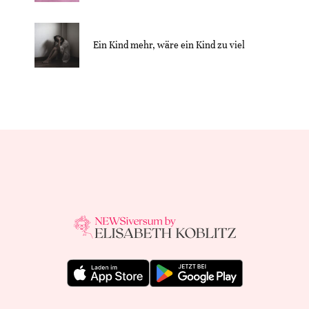
Ein Kind mehr, wäre ein Kind zu viel