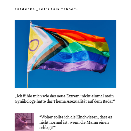
Entdecke „Let’s talk taboo“…
„Ich fühle mich wie das neue Extrem: nicht einmal mein
Gynäkologe hatte das Thema Asexualität auf dem Radar“
“Woher sollte ich als Kind wissen, dass es
nicht normal ist, wenn die Mama einen
schlägt?”