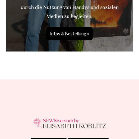
durch die Nutzung von Handys und sozialen
Medien zu begleiten.
Infos & Bestellung »