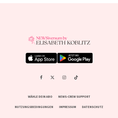
WÄHLE DEIN ABO
NEWS-CREW SUPPORT
NUTZUNGSBEDINGUNGEN
IMPRESSUM
DATENSCHUTZ