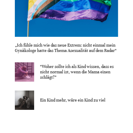
„Ich fühle mich wie das neue Extrem: nicht einmal mein
Gynäkologe hatte das Thema Asexualität auf dem Radar“
“Woher sollte ich als Kind wissen, dass es
nicht normal ist, wenn die Mama einen
schlägt?”
Ein Kind mehr, wäre ein Kind zu viel