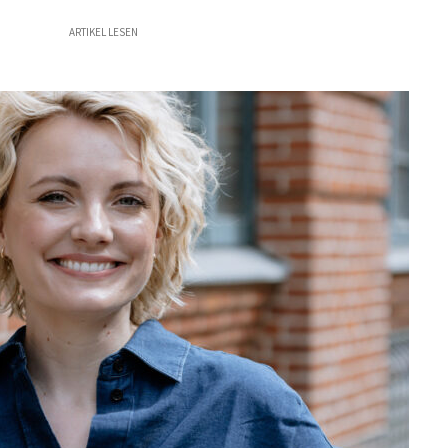
ARTIKEL LESEN