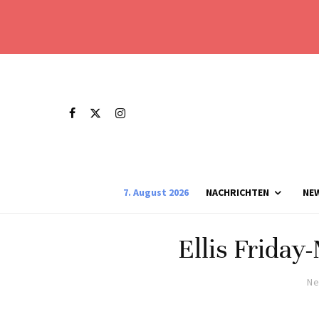
7. August 2026
NACHRICHTEN
NE
Ellis Friday
Ne