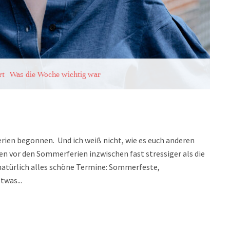
rt
Was die Woche wichtig war
ien begonnen. Und ich weiß nicht, wie es euch anderen
en vor den Sommerferien inzwischen fast stressiger als die
natürlich alles schöne Termine: Sommerfeste,
twas...