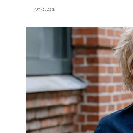
ARTIKEL LESEN