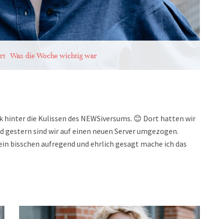
rt
Was die Woche wichtig war
ck hinter die Kulissen des NEWSiversums. 😊 Dort hatten wir
d gestern sind wir auf einen neuen Server umgezogen.
in bisschen aufregend und ehrlich gesagt mache ich das