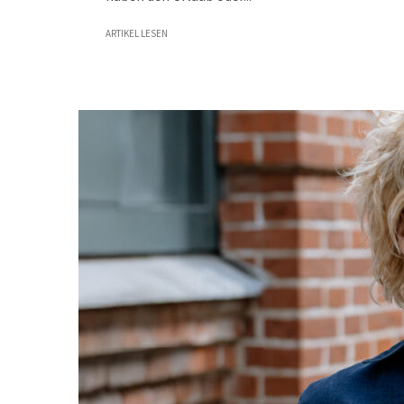
ARTIKEL LESEN