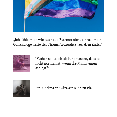
„Ich fühle mich wie das neue Extrem: nicht einmal mein
Gynäkologe hatte das Thema Asexualität auf dem Radar“
“Woher sollte ich als Kind wissen, dass es
nicht normal ist, wenn die Mama einen
schlägt?”
Ein Kind mehr, wäre ein Kind zu viel