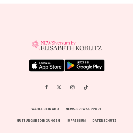
WÄHLE DEIN ABO
NEWS-CREW SUPPORT
NUTZUNGSBEDINGUNGEN
IMPRESSUM
DATENSCHUTZ