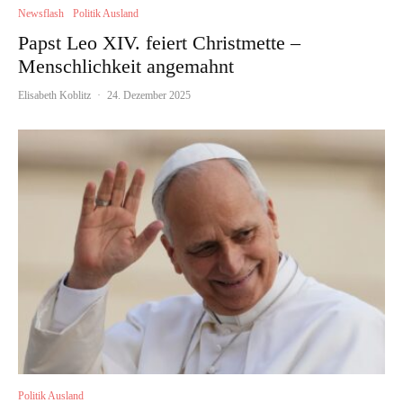
Newsflash
Politik Ausland
Papst Leo XIV. feiert Christmette –
Menschlichkeit angemahnt
Elisabeth Koblitz
·
24. Dezember 2025
Politik Ausland