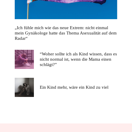
„Ich fühle mich wie das neue Extrem: nicht einmal
mein Gynäkologe hatte das Thema Asexualität auf dem
Radar“
“Woher sollte ich als Kind wissen, dass es
nicht normal ist, wenn die Mama einen
schlägt?”
Ein Kind mehr, wäre ein Kind zu viel