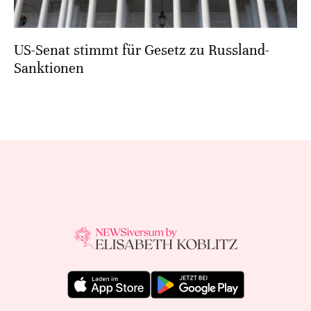
US-Senat stimmt für Gesetz zu Russland-
Sanktionen