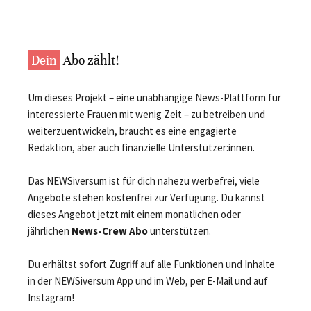
Dein
Abo zählt!
Um dieses Projekt – eine unabhängige News-Plattform für
interessierte Frauen mit wenig Zeit – zu betreiben und
weiterzuentwickeln, braucht es eine engagierte
Redaktion, aber auch finanzielle Unterstützer:innen.
Das NEWSiversum ist für dich nahezu werbefrei, viele
Angebote stehen kostenfrei zur Verfügung. Du kannst
dieses Angebot jetzt mit einem monatlichen oder
jährlichen
News-Crew Abo
unterstützen.
Du erhältst sofort Zugriff auf alle Funktionen und Inhalte
in der NEWSiversum App und im Web, per E-Mail und auf
Instagram!