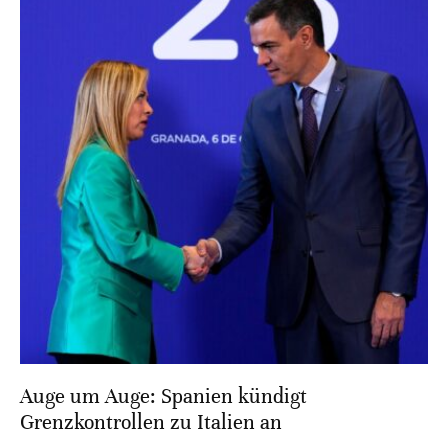
Auge um Auge: Spanien kündigt
Grenzkontrollen zu Italien an