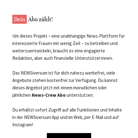
Dein
Abo zählt!
Um dieses Projekt – eine unabhängige News-Plattform für
interessierte Frauen mit wenig Zeit – zu betreiben und
weiterzuentwickeln, braucht es eine engagierte
Redaktion, aber auch finanzielle Unterstützer:innen.
Das NEWSiversum ist für dich nahezu werbefrei, viele
Angebote stehen kostenfrei zur Verfügung. Du kannst
dieses Angebot jetzt mit einem monatlichen oder
jährlichen
News-Crew Abo
unterstützen.
Du erhältst sofort Zugriff auf alle Funktionen und Inhalte
in der NEWSiversum App und im Web, per E-Mail und auf
Instagram!