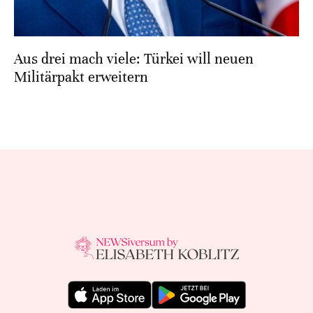
Aus drei mach viele: Türkei will neuen
Militärpakt erweitern