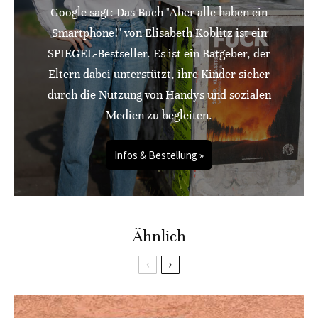
Google sagt: Das Buch "Aber alle haben ein
Smartphone!" von Elisabeth Koblitz ist ein
SPIEGEL-Bestseller. Es ist ein Ratgeber, der
Eltern dabei unterstützt, ihre Kinder sicher
durch die Nutzung von Handys und sozialen
Medien zu begleiten.
Infos & Bestellung »
Ähnlich