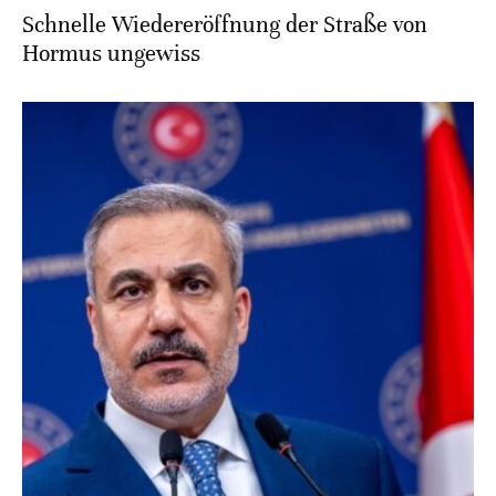
Schnelle Wiedereröffnung der Straße von
Hormus ungewiss