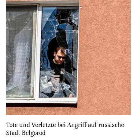
Tote und Verletzte bei Angriff auf russische
Stadt Belgorod