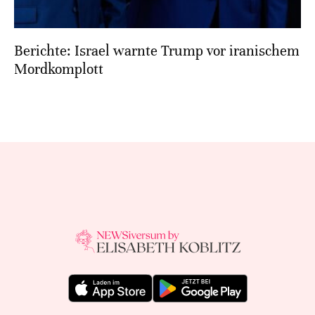
Berichte: Israel warnte Trump vor iranischem
Mordkomplott