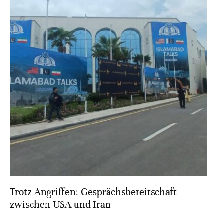
Trotz Angriffen: Gesprächsbereitschaft
zwischen USA und Iran