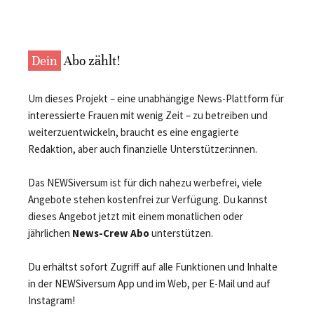
Dein
Abo zählt!
Um dieses Projekt – eine unabhängige News-Plattform für
interessierte Frauen mit wenig Zeit – zu betreiben und
weiterzuentwickeln, braucht es eine engagierte
Redaktion, aber auch finanzielle Unterstützer:innen.
Das NEWSiversum ist für dich nahezu werbefrei, viele
Angebote stehen kostenfrei zur Verfügung. Du kannst
dieses Angebot jetzt mit einem monatlichen oder
jährlichen
News-Crew Abo
unterstützen.
Du erhältst sofort Zugriff auf alle Funktionen und Inhalte
in der NEWSiversum App und im Web, per E-Mail und auf
Instagram!