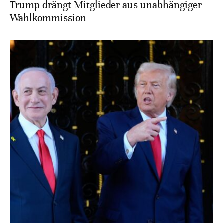
Trump drängt Mitglieder aus unabhängiger
Wahlkommission