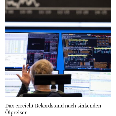
Dax erreicht Rekordstand nach sinkenden
Ölpreisen