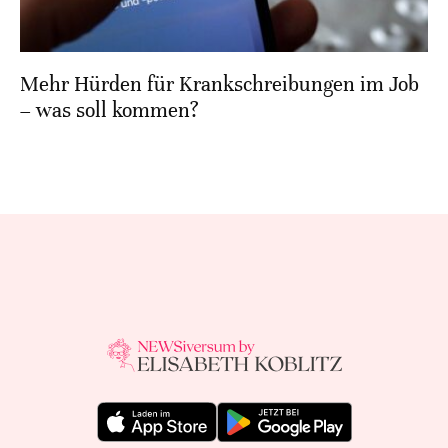
Mehr Hürden für Krankschreibungen im Job
– was soll kommen?