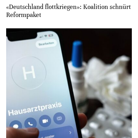
«Deutschland flottkriegen»: Koalition schnürt
Reformpaket