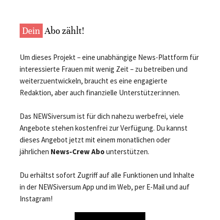
Dein
Abo zählt!
Um dieses Projekt – eine unabhängige News-Plattform für
interessierte Frauen mit wenig Zeit – zu betreiben und
weiterzuentwickeln, braucht es eine engagierte
Redaktion, aber auch finanzielle Unterstützer:innen.
Das NEWSiversum ist für dich nahezu werbefrei, viele
Angebote stehen kostenfrei zur Verfügung. Du kannst
dieses Angebot jetzt mit einem monatlichen oder
jährlichen
News-Crew Abo
unterstützen.
Du erhältst sofort Zugriff auf alle Funktionen und Inhalte
in der NEWSiversum App und im Web, per E-Mail und auf
Instagram!