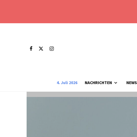
4. Juli 2026
NACHRICHTEN
NEWS