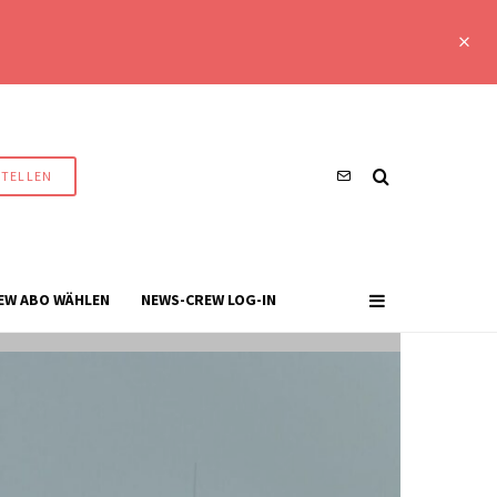
STELLEN
EW ABO WÄHLEN
NEWS-CREW LOG-IN