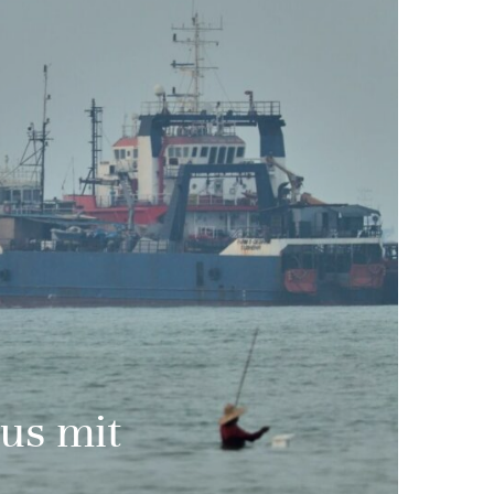
us mit