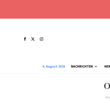
6. August 2026
NACHRICHTEN
NE
O
Ne