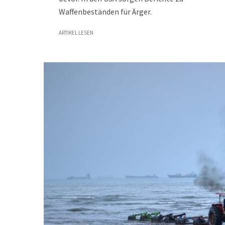
Waffenbeständen für Ärger.
ARTIKEL LESEN