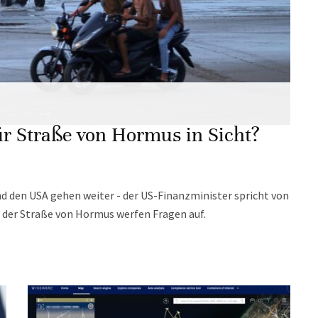
ür Straße von Hormus in Sicht?
den USA gehen weiter - der US-Finanzminister spricht von
ft der Straße von Hormus werfen Fragen auf.