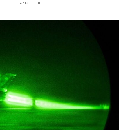
ARTIKEL LESEN