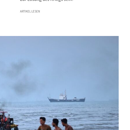
ARTIKEL LESEN