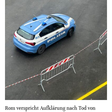
Rom verspricht Aufklärung nach Tod von