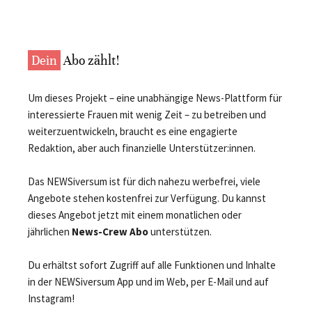
Dein
Abo zählt!
Um dieses Projekt – eine unabhängige News-Plattform für
interessierte Frauen mit wenig Zeit – zu betreiben und
weiterzuentwickeln, braucht es eine engagierte
Redaktion, aber auch finanzielle Unterstützer:innen.
Das NEWSiversum ist für dich nahezu werbefrei, viele
Angebote stehen kostenfrei zur Verfügung. Du kannst
dieses Angebot jetzt mit einem monatlichen oder
jährlichen
News-Crew Abo
unterstützen.
Du erhältst sofort Zugriff auf alle Funktionen und Inhalte
in der NEWSiversum App und im Web, per E-Mail und auf
Instagram!