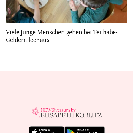
Viele junge Menschen gehen bei Teilhabe-
Geldern leer aus