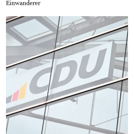
Einwanderer