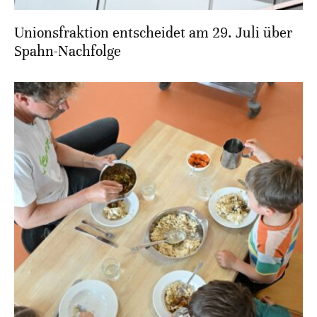
Unionsfraktion entscheidet am 29. Juli über
Spahn-Nachfolge