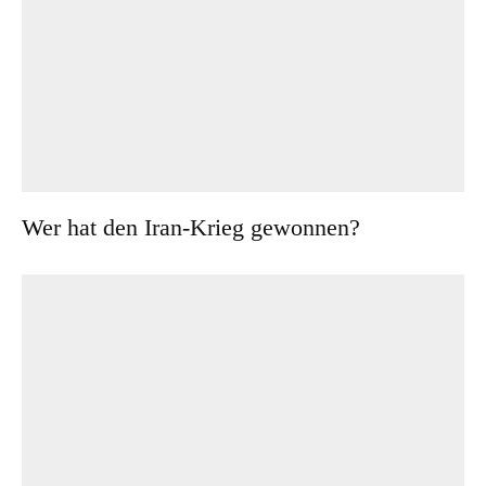
Wer hat den Iran-Krieg gewonnen?