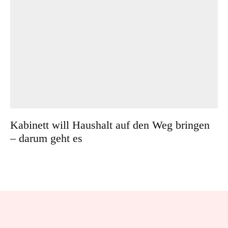
Kabinett will Haushalt auf den Weg bringen
– darum geht es