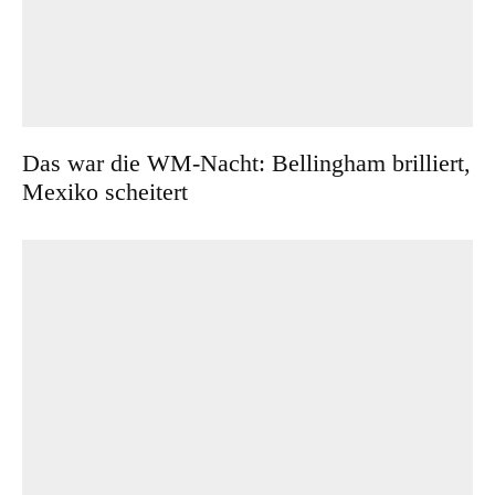
Das war die WM-Nacht: Bellingham brilliert,
Mexiko scheitert