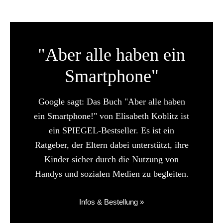
"Aber alle haben ein
Smartphone"
Google sagt: Das Buch "Aber alle haben
ein Smartphone!" von Elisabeth Koblitz ist
ein SPIEGEL-Bestseller. Es ist ein
Ratgeber, der Eltern dabei unterstützt, ihre
Kinder sicher durch die Nutzung von
Handys und sozialen Medien zu begleiten.
Infos & Bestellung »