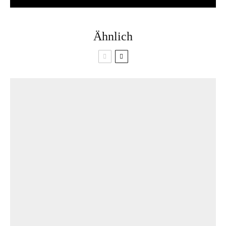
Ähnlich