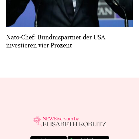
Nato-Chef: Bündnispartner der USA
investieren vier Prozent