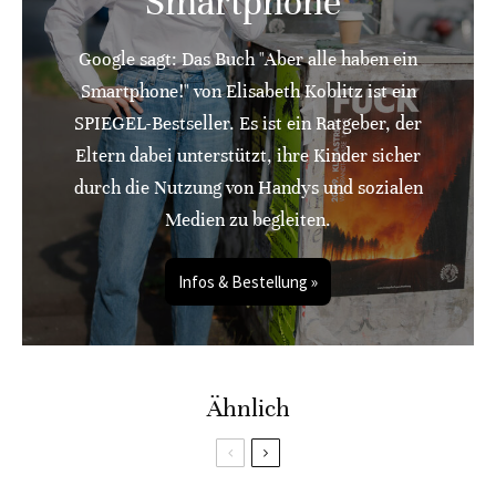
Smartphone"
Google sagt: Das Buch "Aber alle haben ein
Smartphone!" von Elisabeth Koblitz ist ein
SPIEGEL-Bestseller. Es ist ein Ratgeber, der
Eltern dabei unterstützt, ihre Kinder sicher
durch die Nutzung von Handys und sozialen
Medien zu begleiten.
Infos & Bestellung »
Ähnlich