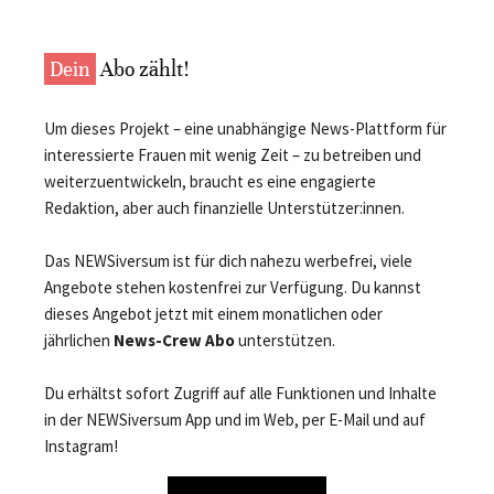
Dein
Abo zählt!
Um dieses Projekt – eine unabhängige News-Plattform für
interessierte Frauen mit wenig Zeit – zu betreiben und
weiterzuentwickeln, braucht es eine engagierte
Redaktion, aber auch finanzielle Unterstützer:innen.
Das NEWSiversum ist für dich nahezu werbefrei, viele
Angebote stehen kostenfrei zur Verfügung. Du kannst
dieses Angebot jetzt mit einem monatlichen oder
jährlichen
News-Crew Abo
unterstützen.
Du erhältst sofort Zugriff auf alle Funktionen und Inhalte
in der NEWSiversum App und im Web, per E-Mail und auf
Instagram!