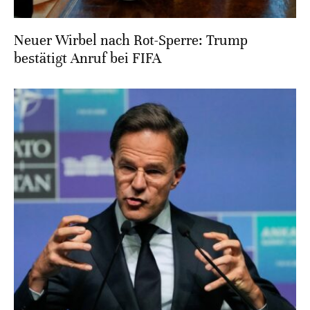
Neuer Wirbel nach Rot-Sperre: Trump
bestätigt Anruf bei FIFA