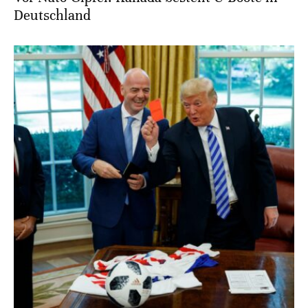
Deutschland