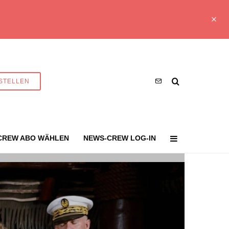
STELLEN
CREW ABO WÄHLEN
NEWS-CREW LOG-IN