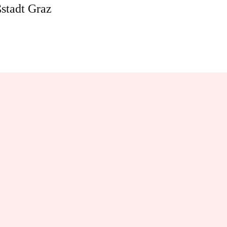
stadt Graz