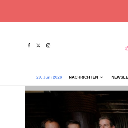
29. Juni 2026
NACHRICHTEN
NEWSLE