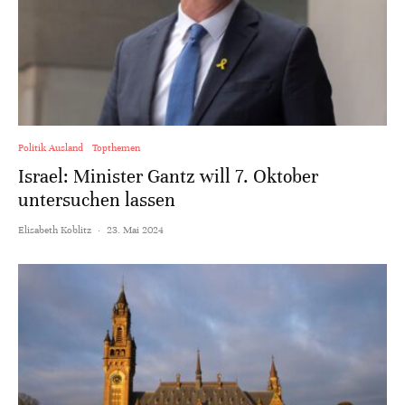
Politik Ausland
Topthemen
Israel: Minister Gantz will 7. Oktober
untersuchen lassen
Elisabeth Koblitz
·
23. Mai 2024