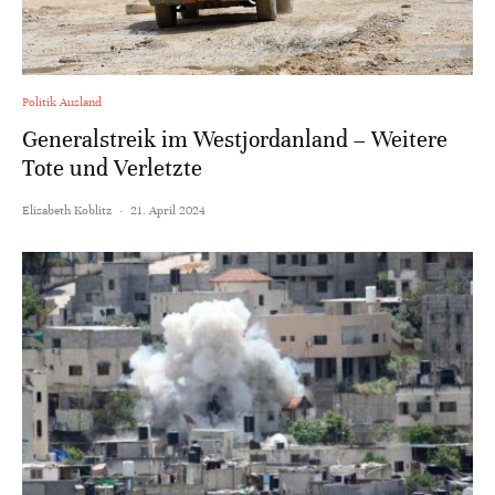
Politik Ausland
Generalstreik im Westjordanland – Weitere
Tote und Verletzte
Elisabeth Koblitz
·
21. April 2024