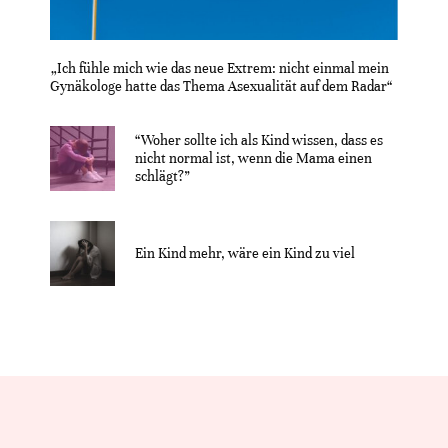
„Ich fühle mich wie das neue Extrem: nicht einmal mein
Gynäkologe hatte das Thema Asexualität auf dem Radar“
“Woher sollte ich als Kind wissen, dass es
nicht normal ist, wenn die Mama einen
schlägt?”
Ein Kind mehr, wäre ein Kind zu viel