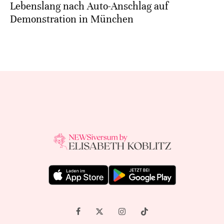
Lebenslang nach Auto-Anschlag auf
Demonstration in München