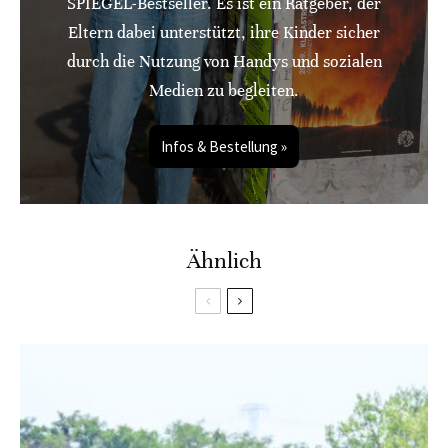
SPIEGEL-Bestseller. Es ist ein Ratgeber, der
Eltern dabei unterstützt, ihre Kinder sicher
durch die Nutzung von Handys und sozialen
Medien zu begleiten.
Infos & Bestellung »
Ähnlich