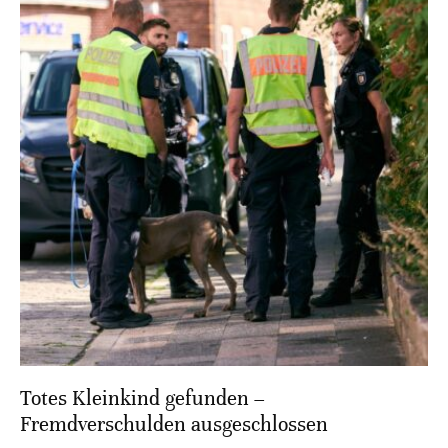
Totes Kleinkind gefunden –
Fremdverschulden ausgeschlossen