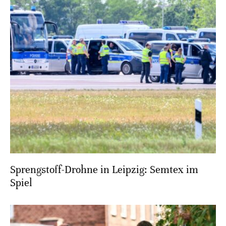
Sprengstoff-Drohne in Leipzig: Semtex im
Spiel