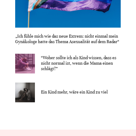
„Ich fühle mich wie das neue Extrem: nicht einmal mein
Gynäkologe hatte das Thema Asexualität auf dem Radar“
“Woher sollte ich als Kind wissen, dass es
nicht normal ist, wenn die Mama einen
schlägt?”
Ein Kind mehr, wäre ein Kind zu viel