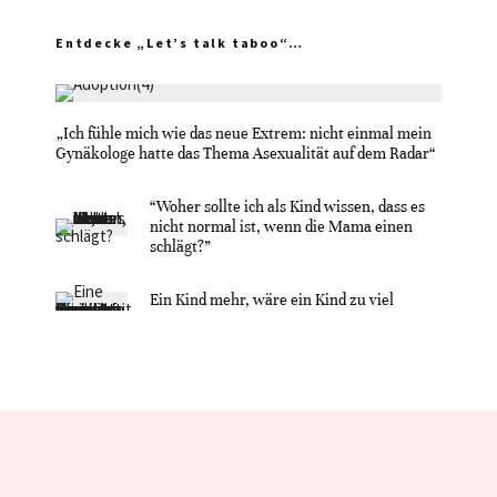
Entdecke „Let’s talk taboo“…
„Ich fühle mich wie das neue Extrem: nicht einmal mein
Gynäkologe hatte das Thema Asexualität auf dem Radar“
“Woher sollte ich als Kind wissen, dass es
nicht normal ist, wenn die Mama einen
schlägt?”
Ein Kind mehr, wäre ein Kind zu viel