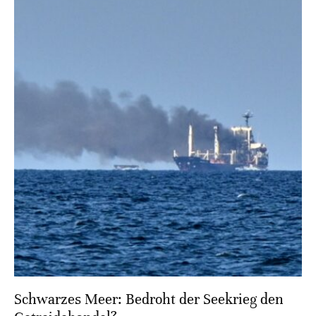
Schwarzes Meer: Bedroht der Seekrieg den