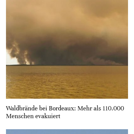
Waldbrände bei Bordeaux: Mehr als 110.000
Menschen evakuiert