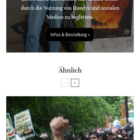
durch die Nutzung von Handys und sozialen
Medien zu begleiten.
Infos & Bestellung »
Ähnlich