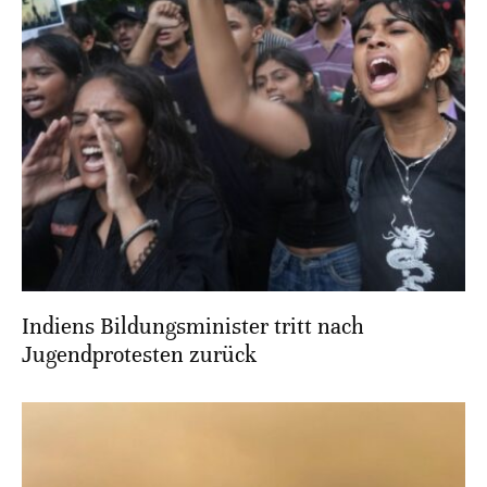
Indiens Bildungsminister tritt nach
Jugendprotesten zurück