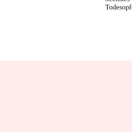
Todesopf