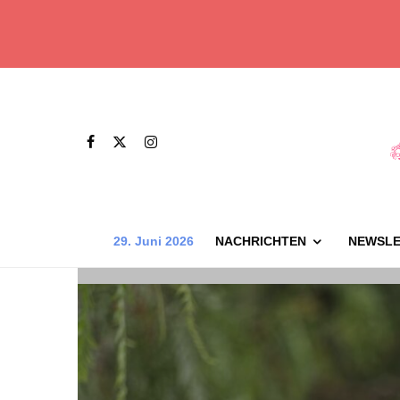
29. Juni 2026
NACHRICHTEN
NEWSLE