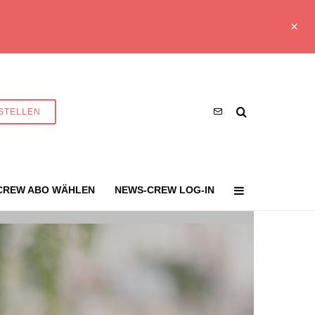
STELLEN
CREW ABO WÄHLEN
NEWS-CREW LOG-IN