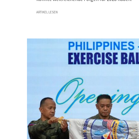
ARTIKEL LESEN