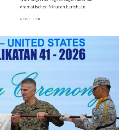
dramatischen Minuten berichten.
ARTIKEL LESEN