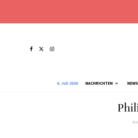
6. Juli 2026
NACHRICHTEN
NEWS
Phil
Ne