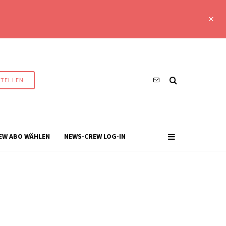
STELLEN
EW ABO WÄHLEN
NEWS-CREW LOG-IN