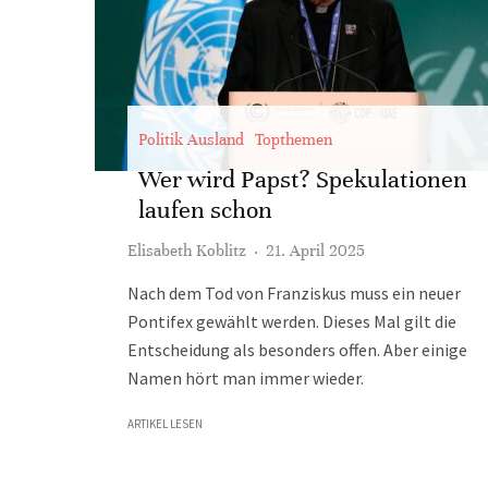
Politik Ausland
Topthemen
Wer wird Papst? Spekulationen
laufen schon
Elisabeth Koblitz
·
21. April 2025
Nach dem Tod von Franziskus muss ein neuer
Pontifex gewählt werden. Dieses Mal gilt die
Entscheidung als besonders offen. Aber einige
Namen hört man immer wieder.
ARTIKEL LESEN