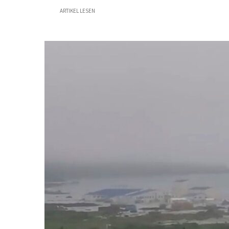
ARTIKEL LESEN