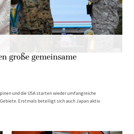
ten große gemeinsame
ppinen und die USA starten wieder umfangreiche
ebiete. Erstmals beteiligt sich auch Japan aktiv.