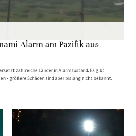
unami-Alarm am Pazifik aus
ersetzt zahlreiche Länder in Alarmzustand. Es gibt
 - größere Schäden sind aber bislang nicht bekannt.