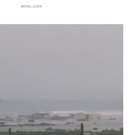
ARTIKEL LESEN