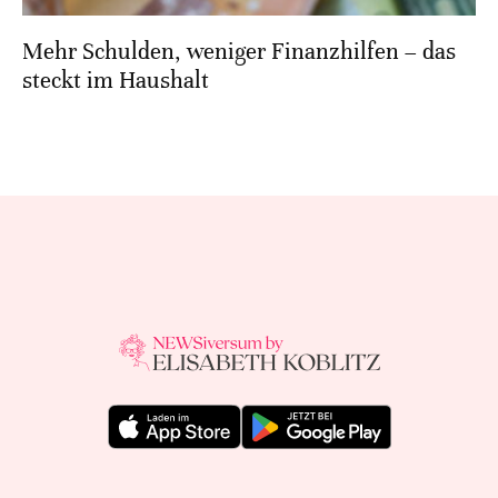
Mehr Schulden, weniger Finanzhilfen – das
steckt im Haushalt