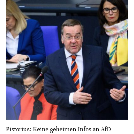
Pistorius: Keine geheimen Infos an AfD