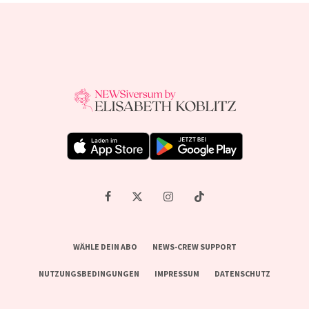
WÄHLE DEIN ABO
NEWS-CREW SUPPORT
NUTZUNGSBEDINGUNGEN
IMPRESSUM
DATENSCHUTZ