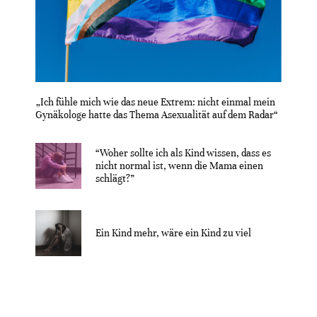
„Ich fühle mich wie das neue Extrem: nicht einmal mein
Gynäkologe hatte das Thema Asexualität auf dem Radar“
“Woher sollte ich als Kind wissen, dass es
nicht normal ist, wenn die Mama einen
schlägt?”
Ein Kind mehr, wäre ein Kind zu viel