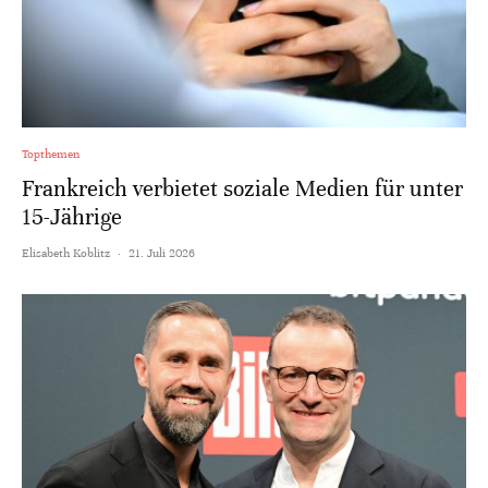
Topthemen
Frankreich verbietet soziale Medien für unter
15-Jährige
Elisabeth Koblitz
·
21. Juli 2026