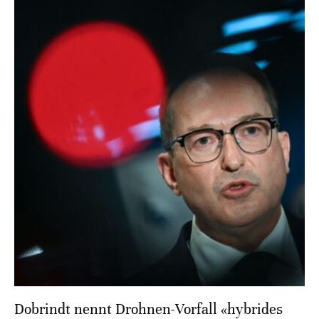
Dobrindt nennt Drohnen-Vorfall «hybrides