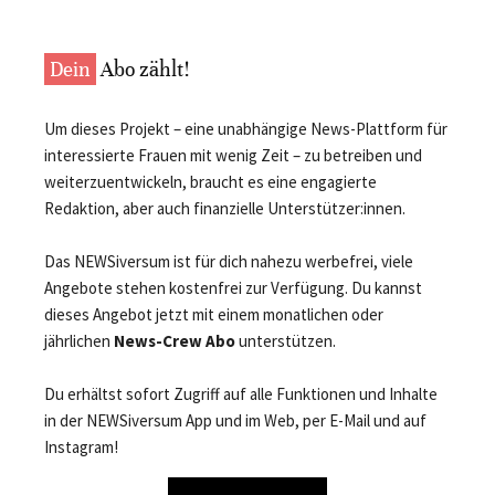
Dein
Abo zählt!
Um dieses Projekt – eine unabhängige News-Plattform für
interessierte Frauen mit wenig Zeit – zu betreiben und
weiterzuentwickeln, braucht es eine engagierte
Redaktion, aber auch finanzielle Unterstützer:innen.
Das NEWSiversum ist für dich nahezu werbefrei, viele
Angebote stehen kostenfrei zur Verfügung. Du kannst
dieses Angebot jetzt mit einem monatlichen oder
jährlichen
News-Crew Abo
unterstützen.
Du erhältst sofort Zugriff auf alle Funktionen und Inhalte
in der NEWSiversum App und im Web, per E-Mail und auf
Instagram!