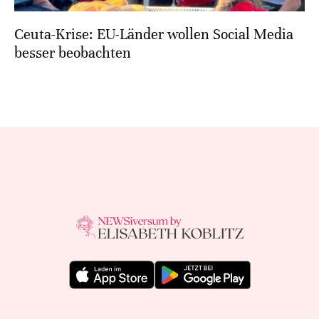
Ceuta-Krise: EU-Länder wollen Social Media
besser beobachten