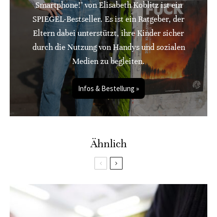
Smartphone!" von Elisabeth Koblitz ist ein
SPIEGEL-Bestseller. Es ist ein Ratgeber, der
Eltern dabei unterstützt, ihre Kinder sicher
durch die Nutzung von Handys und sozialen
Medien zu begleiten.
Infos & Bestellung »
Ähnlich