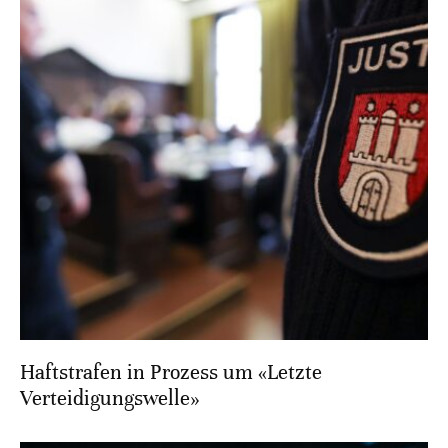
Haftstrafen in Prozess um «Letzte
Verteidigungswelle»