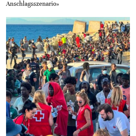
Anschlagsszenario»